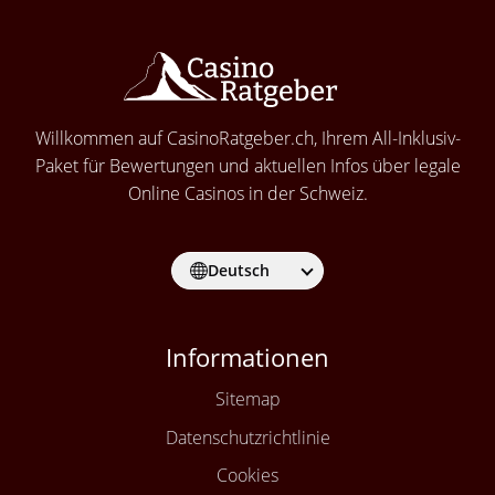
Willkommen auf CasinoRatgeber.ch, Ihrem All-Inklusiv-
Paket für Bewertungen und aktuellen Infos über legale
Online Casinos in der Schweiz.
Deutsch
Informationen
Sitemap
Datenschutzrichtlinie
Cookies