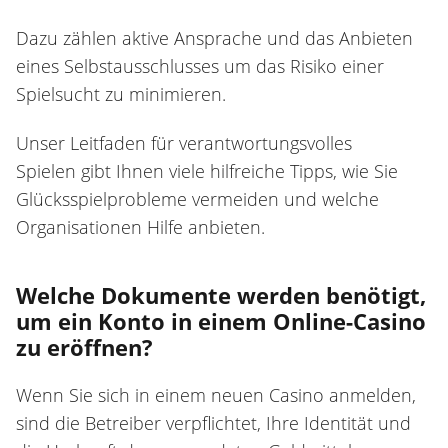
Dazu zählen aktive Ansprache und das Anbieten
eines Selbstausschlusses um das Risiko einer
Spielsucht zu minimieren.
Unser Leitfaden für verantwortungsvolles
Spielen gibt Ihnen viele hilfreiche Tipps, wie Sie
Glücksspielprobleme vermeiden und welche
Organisationen Hilfe anbieten.
Welche Dokumente werden benötigt,
um ein Konto in einem Online-Casino
zu eröffnen?
Wenn Sie sich in einem neuen Casino anmelden,
sind die Betreiber verpflichtet, Ihre Identität und