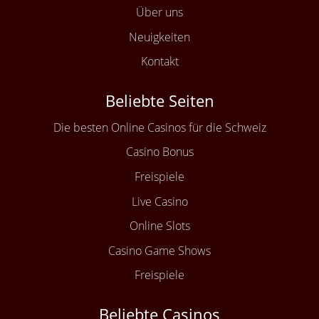
Über uns
Neuigkeiten
Kontakt
Beliebte Seiten
Die besten Online Casinos für die Schweiz
Casino Bonus
Freispiele
Live Casino
Online Slots
Casino Game Shows
Freispiele
Beliebte Casinos