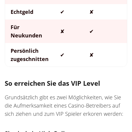
Echtgeld
✔
✘
Für
✘
✔
Neukunden
Persönlich
✔
✘
zugeschnitten
So erreichen Sie das VIP Level
Grundsätzlich gibt es zwei Möglichkeiten, wie Sie
die Aufmerksamkeit eines Casino-Betreibers auf
sich ziehen und zum VIP Spieler erkoren werden: