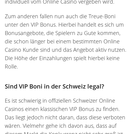
individuell vom Online Casino vergeben wird.
Zum anderen fallen nun auch die Treue-Boni
unter den VIP Bonus. Hierbei handelt es sich um
Bonusangebote, die Spielern zu Gute kommen,
die schon länger bei einem bestimmten Online
Casino Kunde sind und das Angebot aktiv nutzen.
Die Höhe der Einzahlungen spielt hierbei keine
Rolle.
Sind VIP Boni in der Schweiz legal?
Es ist schwierig in offiziellen Schweizer Online
Casinos einen klassischen VIP Bonus zu finden.
Das liegt jedoch nicht daran, dass diese verboten
wären. Vielmehr gehe ich davon aus, dass auf
diesem Markt die Konkurrenz nicht sehr groß ist