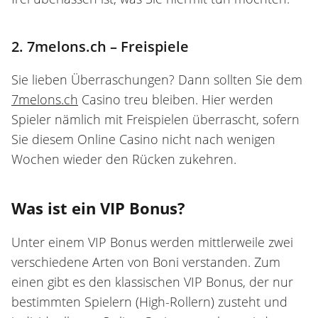
2. 7melons.ch – Freispiele
Sie lieben Überraschungen? Dann sollten Sie dem
7melons.ch
Casino treu bleiben. Hier werden
Spieler nämlich mit Freispielen überrascht, sofern
Sie diesem Online Casino nicht nach wenigen
Wochen wieder den Rücken zukehren.
Was ist ein VIP Bonus?
Unter einem VIP Bonus werden mittlerweile zwei
verschiedene Arten von Boni verstanden. Zum
einen gibt es den klassischen VIP Bonus, der nur
bestimmten Spielern (High-Rollern) zusteht und