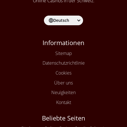
Online Casinos in der Schweiz.
Deutsch
Informationen
Sitemap
Datenschutzrichtlinie
Cookies
Über uns
Neuigkeiten
Kontakt
Beliebte Seiten