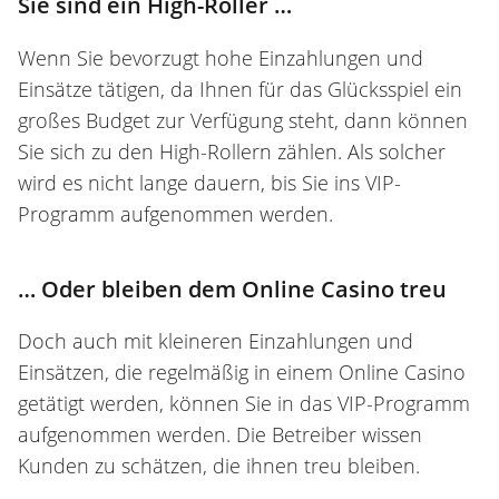
Sie sind ein High-Roller …
Wenn Sie bevorzugt hohe Einzahlungen und
Einsätze tätigen, da Ihnen für das Glücksspiel ein
großes Budget zur Verfügung steht, dann können
Sie sich zu den High-Rollern zählen. Als solcher
wird es nicht lange dauern, bis Sie ins VIP-
Programm aufgenommen werden.
… Oder bleiben dem Online Casino treu
Doch auch mit kleineren Einzahlungen und
Einsätzen, die regelmäßig in einem Online Casino
getätigt werden, können Sie in das VIP-Programm
aufgenommen werden. Die Betreiber wissen
Kunden zu schätzen, die ihnen treu bleiben.