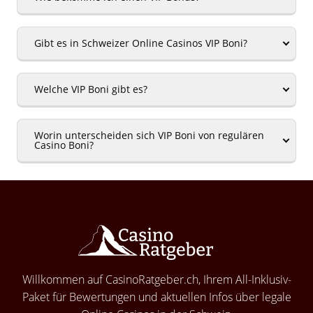
Gibt es in Schweizer Online Casinos VIP Boni?
Welche VIP Boni gibt es?
Worin unterscheiden sich VIP Boni von regulären
Casino Boni?
Willkommen auf CasinoRatgeber.ch, Ihrem All-Inklusiv-
Paket für Bewertungen und aktuellen Infos über legale