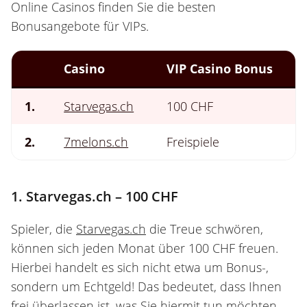
Online Casinos finden Sie die besten
Bonusangebote für VIPs.
Casino
VIP Casino Bonus
1.
Starvegas.ch
100 CHF
2.
7melons.ch
Freispiele
1. Starvegas.ch – 100 CHF
Spieler, die
Starvegas.ch
die Treue schwören,
können sich jeden Monat über 100 CHF freuen.
Hierbei handelt es sich nicht etwa um Bonus-,
sondern um Echtgeld! Das bedeutet, dass Ihnen
frei überlassen ist, was Sie hiermit tun möchten.