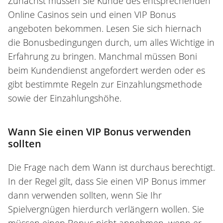
Zunächst müssen Sie Kunde des entsprechenden
Online Casinos sein und einen VIP Bonus
angeboten bekommen. Lesen Sie sich hiernach
die Bonusbedingungen durch, um alles Wichtige in
Erfahrung zu bringen. Manchmal müssen Boni
beim Kundendienst angefordert werden oder es
gibt bestimmte Regeln zur Einzahlungsmethode
sowie der Einzahlungshöhe.
Wann Sie einen VIP Bonus verwenden
sollten
Die Frage nach dem Wann ist durchaus berechtigt.
In der Regel gilt, dass Sie einen VIP Bonus immer
dann verwenden sollten, wenn Sie Ihr
Spielvergnügen hierdurch verlängern wollen. Sie
müssen einen Bonus nicht annehmen, wenn er