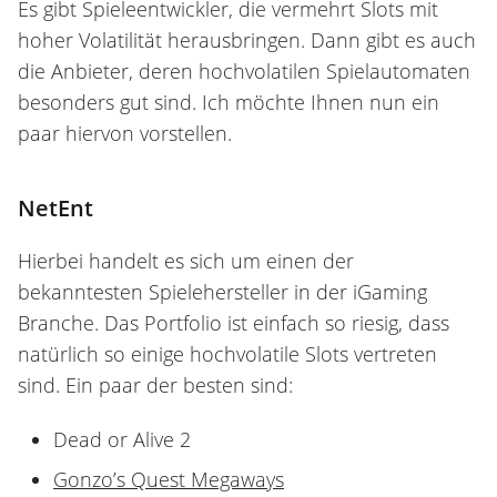
Es gibt Spieleentwickler, die vermehrt Slots mit
hoher Volatilität herausbringen. Dann gibt es auch
die Anbieter, deren hochvolatilen Spielautomaten
besonders gut sind. Ich möchte Ihnen nun ein
paar hiervon vorstellen.
NetEnt
Hierbei handelt es sich um einen der
bekanntesten Spielehersteller in der iGaming
Branche. Das Portfolio ist einfach so riesig, dass
natürlich so einige hochvolatile Slots vertreten
sind. Ein paar der besten sind:
Dead or Alive 2
Gonzo’s Quest Megaways