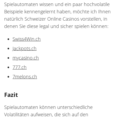
Spielautomaten wissen und ein paar hochvolatile
Beispiele kennengelernt haben, möchte ich Ihnen
natürlich Schweizer Online Casinos vorstellen, in
denen Sie diese legal und sicher spielen können:
Swiss4Win.ch
Jackpots.ch
mycasino.ch
777.ch
7melons.ch
Fazit
Spielautomaten können unterschiedliche
Volatilitäten aufweisen, die sich auf den