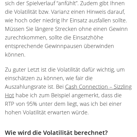
sich der Spielverlauf “anfühlt”. Zudem gibt Ihnen
die Volatilität bzw. Varianz einen Hinweis darauf,
wie hoch oder niedrig Ihr Einsatz ausfallen sollte.
Müssen Sie längere Strecken ohne einen Gewinn
zurechtkommen, sollte die Einsatzhöhe
entsprechende Gewinnpausen überwinden
können.
Zu guter Letzt ist die Volatilität dafür wichtig, um
einschätzen zu können, wie fair die
Auszahlungsrate ist. Bei
Cash Connection – Sizzling
Hot
habe ich zum Beispiel angemerkt, dass die
RTP von 95% unter dem liegt, was ich bei einer
hohen Volatilität erwarten würde.
Wie wird die Volatilität berechnet?