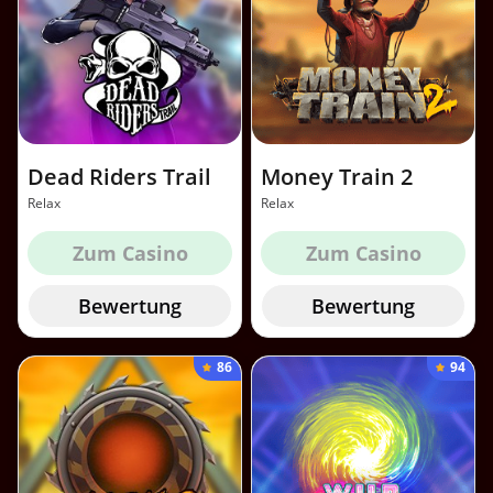
Allgemeinen
Geschäftsbedingungen gelten
Dead Riders Trail
Money Train 2
Relax
Relax
Zum Casino
Zum Casino
Bewertung
Bewertung
86
94