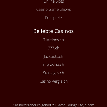
Online Slots
Casino Game Shows
Freispiele
Beliebte Casinos
7 Melons.ch
777.ch
Jackpots.ch
mycasino.ch
Starvegas.ch
Casino Vergleich
CasinoRatgeber.ch gehört zu Game Lounge Ltd, einem