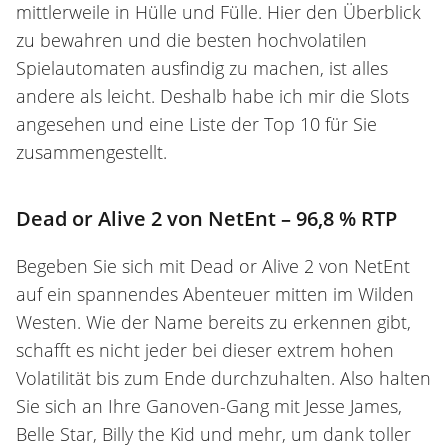
mittlerweile in Hülle und Fülle. Hier den Überblick
zu bewahren und die besten hochvolatilen
Spielautomaten ausfindig zu machen, ist alles
andere als leicht. Deshalb habe ich mir die Slots
angesehen und eine Liste der Top 10 für Sie
zusammengestellt.
Dead or Alive 2 von NetEnt – 96,8 % RTP
Begeben Sie sich mit Dead or Alive 2 von NetEnt
auf ein spannendes Abenteuer mitten im Wilden
Westen. Wie der Name bereits zu erkennen gibt,
schafft es nicht jeder bei dieser extrem hohen
Volatilität bis zum Ende durchzuhalten. Also halten
Sie sich an Ihre Ganoven-Gang mit Jesse James,
Belle Star, Billy the Kid und mehr, um dank toller