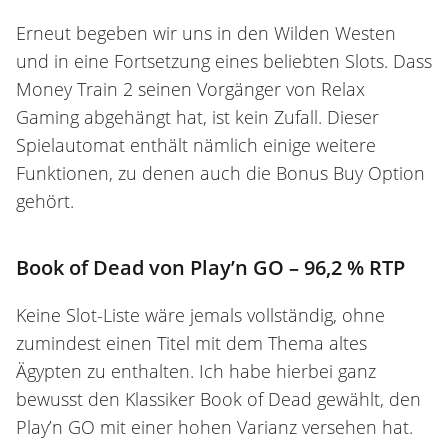
Erneut begeben wir uns in den Wilden Westen
und in eine Fortsetzung eines beliebten Slots. Dass
Money Train 2 seinen Vorgänger von Relax
Gaming abgehängt hat, ist kein Zufall. Dieser
Spielautomat enthält nämlich einige weitere
Funktionen, zu denen auch die Bonus Buy Option
gehört.
Book of Dead von Play’n GO – 96,2 % RTP
Keine Slot-Liste wäre jemals vollständig, ohne
zumindest einen Titel mit dem Thema altes
Ägypten zu enthalten. Ich habe hierbei ganz
bewusst den Klassiker Book of Dead gewählt, den
Play’n GO mit einer hohen Varianz versehen hat.