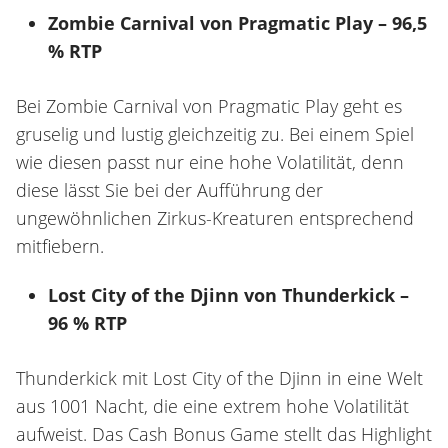
Zombie Carnival von Pragmatic Play – 96,5
%
RTP
Bei Zombie Carnival von Pragmatic Play geht es
gruselig und lustig gleichzeitig zu. Bei einem Spiel
wie diesen passt nur eine hohe Volatilität, denn
diese lässt Sie bei der Aufführung der
ungewöhnlichen Zirkus-Kreaturen entsprechend
mitfiebern.
Lost City of the Djinn von Thunderkick –
96 % RTP
Thunderkick mit Lost City of the Djinn in eine Welt
aus 1001 Nacht, die eine extrem hohe Volatilität
aufweist. Das Cash Bonus Game stellt das Highlight