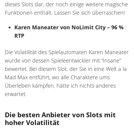
dieses Slots dar, der noch einige weitere magische
Funktionen enthält. Lassen Sie sich überraschen!
Karen Maneater von NoLimit City – 96 %
RTP
Die Volatilität des Spielautomaten Karen Maneater
wurde von dessen Spieleentwickler mit “Insane”
bewertet. Bei diesem Slot, der Sie in eine Welt a la
Mad Max entführt, wo alle Charaktere ums
Überleben kämpfen, hätte ich nichts anderes
erwartet.
Die besten Anbieter von Slots mit
hoher Volatilität