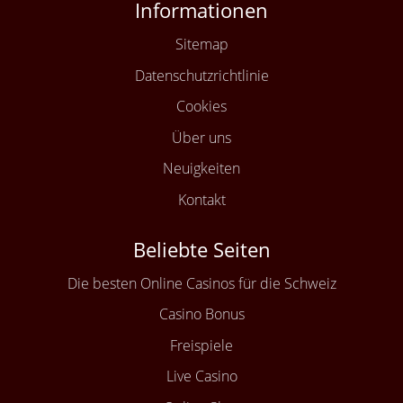
Informationen
Sitemap
Datenschutzrichtlinie
Cookies
Über uns
Neuigkeiten
Kontakt
Beliebte Seiten
Die besten Online Casinos für die Schweiz
Casino Bonus
Freispiele
Live Casino