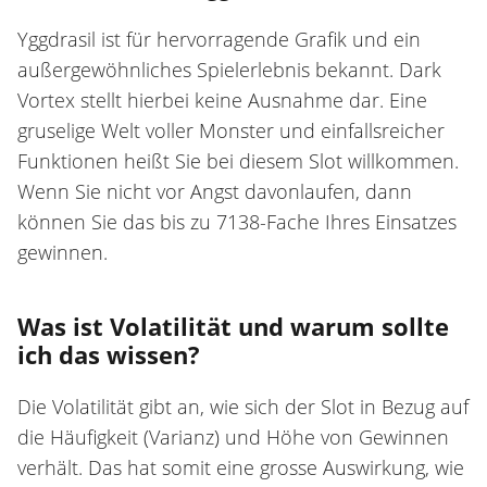
Yggdrasil ist für hervorragende Grafik und ein
außergewöhnliches Spielerlebnis bekannt. Dark
Vortex stellt hierbei keine Ausnahme dar. Eine
gruselige Welt voller Monster und einfallsreicher
Funktionen heißt Sie bei diesem Slot willkommen.
Wenn Sie nicht vor Angst davonlaufen, dann
können Sie das bis zu 7138-Fache Ihres Einsatzes
gewinnen.
Was ist Volatilität und warum sollte
ich das wissen?
Die Volatilität gibt an, wie sich der Slot in Bezug auf
die Häufigkeit (Varianz) und Höhe von Gewinnen
verhält. Das hat somit eine grosse Auswirkung, wie