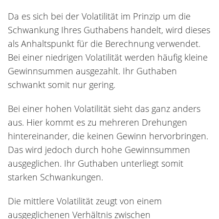
Da es sich bei der Volatilität im Prinzip um die
Schwankung Ihres Guthabens handelt, wird dieses
als Anhaltspunkt für die Berechnung verwendet.
Bei einer niedrigen Volatilität werden häufig kleine
Gewinnsummen ausgezahlt. Ihr Guthaben
schwankt somit nur gering.
Bei einer hohen Volatilität sieht das ganz anders
aus. Hier kommt es zu mehreren Drehungen
hintereinander, die keinen Gewinn hervorbringen.
Das wird jedoch durch hohe Gewinnsummen
ausgeglichen. Ihr Guthaben unterliegt somit
starken Schwankungen.
Die mittlere Volatilität zeugt von einem
ausgeglichenen Verhältnis zwischen