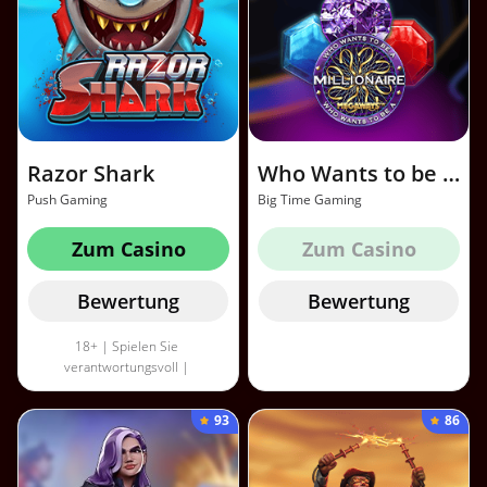
Allgemeinen
Geschäftsbedingungen gelten
Razor Shark
Who Wants to be a Millionaire Megaways
Push Gaming
Big Time Gaming
Zum Casino
Zum Casino
Bewertung
Bewertung
18+ | Spielen Sie
verantwortungsvoll |
BeGambleAware.org|
Begambleaware.org
| Die
93
86
Umsatzbedingungen müssen
innerhalb von 30 Tagen erfüllt
werden.|
Die Richtlinien und