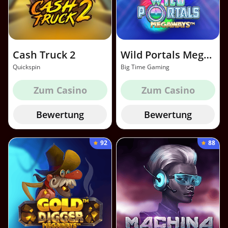
Cash Truck 2
Wild Portals Megaways
Quickspin
Big Time Gaming
Zum Casino
Zum Casino
Bewertung
Bewertung
92
88