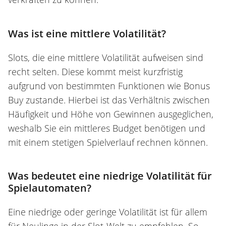
Was ist eine mittlere Volatilität?
Slots, die eine mittlere Volatilität aufweisen sind
recht selten. Diese kommt meist kurzfristig
aufgrund von bestimmten Funktionen wie Bonus
Buy zustande. Hierbei ist das Verhältnis zwischen
Häufigkeit und Höhe von Gewinnen ausgeglichen,
weshalb Sie ein mittleres Budget benötigen und
mit einem stetigen Spielverlauf rechnen können.
Was bedeutet eine niedrige Volatilität für
Spielautomaten?
Eine niedrige oder geringe Volatilität ist für allem