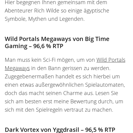
Hier begegnen Ihnen gemeinsam mit dem
Abenteurer Rich Wilde so einige ägyptische
Symbole, Mythen und Legenden.
Wild Portals Megaways von Big Time
Gaming – 96,6 % RTP
Man muss kein Sci-Fi mögen, um von
Wild Portals
Megaways
in den Bann gerissen zu werden.
Zugegebenermaßen handelt es sich hierbei um
einen etwas außergewöhnlichen Spielautomaten,
doch das macht seinen Charme aus. Lesen Sie
sich am besten erst meine Bewertung durch, um
sich mit den Spielregeln vertraut zu machen.
Dark Vortex von Yggdrasil – 96,5 % RTP