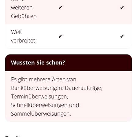
weiteren
✔
✔
Gebühren
Weit
✔
✔
verbreitet
Wussten Sie schon?
Es gibt mehrere Arten von
Banküberweisungen: Daueraufträge,
Terminüberweisungen,
Schnellüberweisungen und
Sammelüberweisungen.