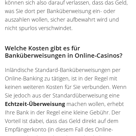
können sich also darauf verlassen, dass das Geld,
was Sie dort per Banküberweisung ein- oder
auszahlen wollen, sicher aufbewahrt wird und
nicht spurlos verschwindet.
Welche Kosten gibt es für
Banküberweisungen in Online-Casinos?
Inländische Standard-Banküberweisungen per
Online-Banking zu tätigen, ist in der Regel mit
keinen weiteren Kosten für Sie verbunden. Wenn
Sie jedoch aus der Standardüberweisung eine
Echtzeit-Überweisung
machen wollen, erhebt
Ihre Bank in der Regel eine kleine Gebühr. Der
Vorteil ist dabei, dass das Geld direkt auf dem
Empfängerkonto (in diesem Fall des Online-