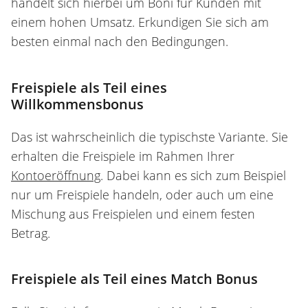
handelt sich hierbei um Boni für Kunden mit
einem hohen Umsatz. Erkundigen Sie sich am
besten einmal nach den Bedingungen.
Freispiele als Teil eines
Willkommensbonus
Das ist wahrscheinlich die typischste Variante. Sie
erhalten die Freispiele im Rahmen Ihrer
Kontoeröffnung
. Dabei kann es sich zum Beispiel
nur um Freispiele handeln, oder auch um eine
Mischung aus Freispielen und einem festen
Betrag.
Freispiele als Teil eines Match Bonus