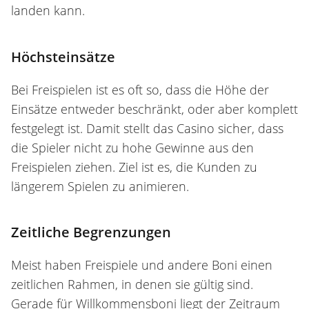
landen kann.
Höchsteinsätze
Bei Freispielen ist es oft so, dass die Höhe der
Einsätze entweder beschränkt, oder aber komplett
festgelegt ist. Damit stellt das Casino sicher, dass
die Spieler nicht zu hohe Gewinne aus den
Freispielen ziehen. Ziel ist es, die Kunden zu
längerem Spielen zu animieren.
Zeitliche Begrenzungen
Meist haben Freispiele und andere Boni einen
zeitlichen Rahmen, in denen sie gültig sind.
Gerade für Willkommensboni liegt der Zeitraum