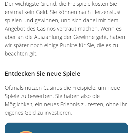
Der wichtigste Grund: die Freispiele kosten Sie
erstmal kein Geld. Sie können nach Herzenslust
spielen und gewinnen, und sich dabei mit dem
Angebot des Casinos vertraut machen. Wenn es
aber an die Auszahlung der Gewinne geht, haben
wir später noch einige Punkte für Sie, die es zu
beachten gilt.
Entdecken Sie neue Spiele
Oftmals nutzen Casinos die Freispiele, um neue
Spiele zu bewerben. Sie haben also die
Möglichkeit, ein neues Erlebnis zu testen, ohne Ihr
eigenes Geld zu investieren.