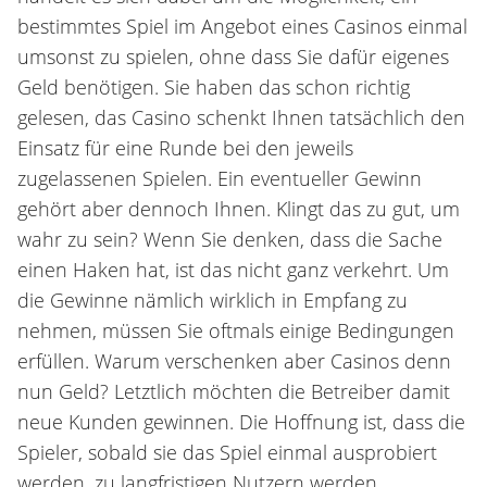
bestimmtes Spiel im Angebot eines Casinos einmal
umsonst zu spielen, ohne dass Sie dafür eigenes
Geld benötigen. Sie haben das schon richtig
gelesen, das Casino schenkt Ihnen tatsächlich den
Einsatz für eine Runde bei den jeweils
zugelassenen Spielen. Ein eventueller Gewinn
gehört aber dennoch Ihnen. Klingt das zu gut, um
wahr zu sein? Wenn Sie denken, dass die Sache
einen Haken hat, ist das nicht ganz verkehrt. Um
die Gewinne nämlich wirklich in Empfang zu
nehmen, müssen Sie oftmals einige Bedingungen
erfüllen. Warum verschenken aber Casinos denn
nun Geld? Letztlich möchten die Betreiber damit
neue Kunden gewinnen. Die Hoffnung ist, dass die
Spieler, sobald sie das Spiel einmal ausprobiert
werden, zu langfristigen Nutzern werden.