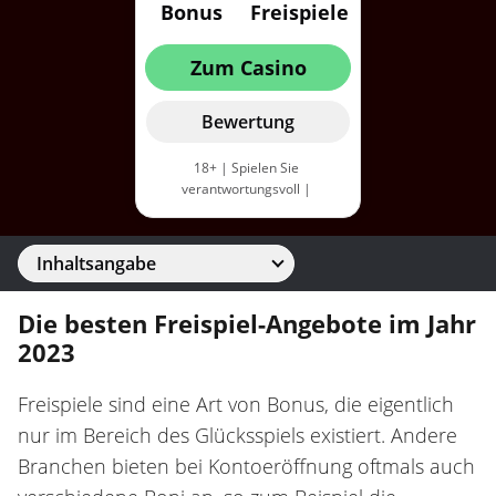
Bonus
Freispiele
Zum Casino
Bewertung
18+ | Spielen Sie
verantwortungsvoll |
BeGambleAware.org |
Begambleaware.org
| Die
Umsatzbedingungen müssen
Inhaltsangabe
innerhalb von 30 Tagen erfüllt
werden |
Die Richtlinien und
Allgemeinen
Die besten Freispiel-Angebote im Jahr
Geschäftsbedingungen gelten
2023
Freispiele sind eine Art von Bonus, die eigentlich
nur im Bereich des Glücksspiels existiert. Andere
Branchen bieten bei Kontoeröffnung oftmals auch