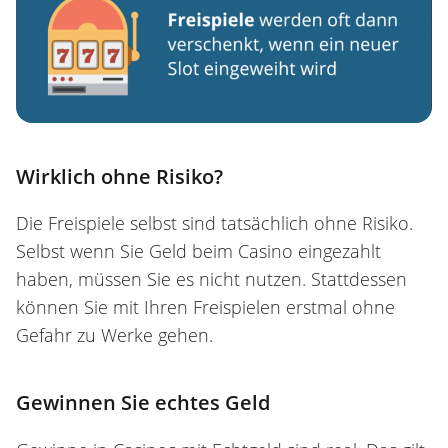
Wirklich ohne Risiko?
Die Freispiele selbst sind tatsächlich ohne Risiko.
Selbst wenn Sie Geld beim Casino eingezahlt
haben, müssen Sie es nicht nutzen. Stattdessen
können Sie mit Ihren Freispielen erstmal ohne
Gefahr zu Werke gehen.
Gewinnen Sie echtes Geld