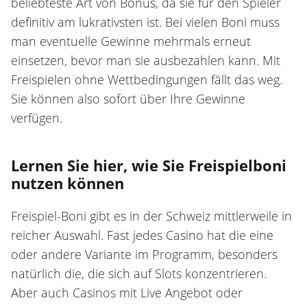
beliebteste Art von Bonus, da sie für den Spieler
definitiv am lukrativsten ist. Bei vielen Boni muss
man eventuelle Gewinne mehrmals erneut
einsetzen, bevor man sie ausbezahlen kann. Mit
Freispielen ohne Wettbedingungen fällt das weg.
Sie können also sofort über Ihre Gewinne
verfügen.
Lernen Sie hier, wie Sie Freispielboni
nutzen können
Freispiel-Boni gibt es in der Schweiz mittlerweile in
reicher Auswahl. Fast jedes Casino hat die eine
oder andere Variante im Programm, besonders
natürlich die, die sich auf Slots konzentrieren.
Aber auch Casinos mit Live Angebot oder