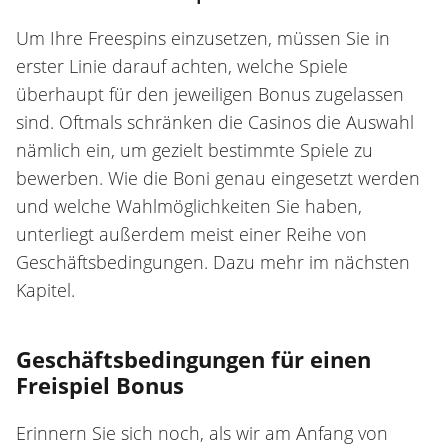
Um Ihre Freespins einzusetzen, müssen Sie in
erster Linie darauf achten, welche Spiele
überhaupt für den jeweiligen Bonus zugelassen
sind. Oftmals schränken die Casinos die Auswahl
nämlich ein, um gezielt bestimmte Spiele zu
bewerben. Wie die Boni genau eingesetzt werden
und welche Wahlmöglichkeiten Sie haben,
unterliegt außerdem meist einer Reihe von
Geschäftsbedingungen. Dazu mehr im nächsten
Kapitel.
Geschäftsbedingungen für einen
Freispiel Bonus
Erinnern Sie sich noch, als wir am Anfang von