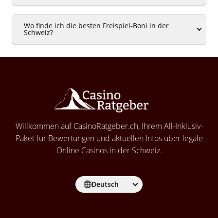
Wo finde ich die besten Freispiel-Boni in der
Schweiz?
Willkommen auf CasinoRatgeber.ch, Ihrem All-Inklusiv-
Paket für Bewertungen und aktuellen Infos über legale
Online Casinos in der Schweiz.
Deutsch