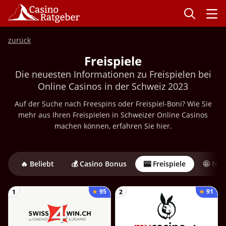
zurück
Freispiele
Die neuesten Informationen zu Freispielen bei
Online Casinos in der Schweiz 2023
Auf der Suche nach Freespins oder Freispiel-Boni? Wie Sie
mehr aus Ihren Freispielen in Schweizer Online Casinos
machen können, erfahren Sie hier.
🔥 Beliebt
💰 Casino Bonus
🎰 Freispiele
🤩 Neu
95
91
1
2