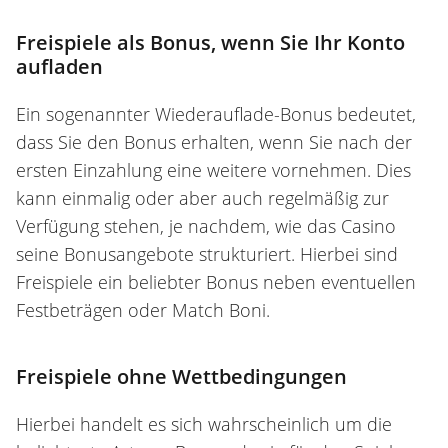
Freispiele als Bonus, wenn Sie Ihr Konto
aufladen
Ein sogenannter Wiederauflade-Bonus bedeutet,
dass Sie den Bonus erhalten, wenn Sie nach der
ersten Einzahlung eine weitere vornehmen. Dies
kann einmalig oder aber auch regelmäßig zur
Verfügung stehen, je nachdem, wie das Casino
seine Bonusangebote strukturiert. Hierbei sind
Freispiele ein beliebter Bonus neben eventuellen
Festbeträgen oder Match Boni.
Freispiele ohne Wettbedingungen
Hierbei handelt es sich wahrscheinlich um die