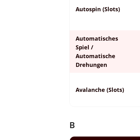
Autospin (Slots)
Automatisches
Spiel /
Automatische
Drehungen
Avalanche (Slots)
B