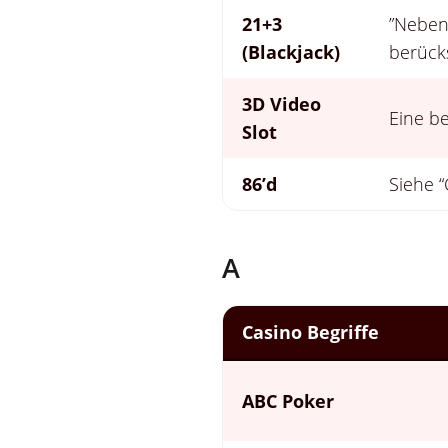
21+3
”Nebenw
(Blackjack)
berück
3D Video
Eine be
Slot
86’d
Siehe 
A
Casino Begriffe
ABC Poker