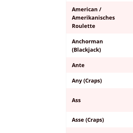
American /
Amerikanisches
Roulette
Anchorman
(Blackjack)
Ante
Any (Craps)
Ass
Asse (Craps)