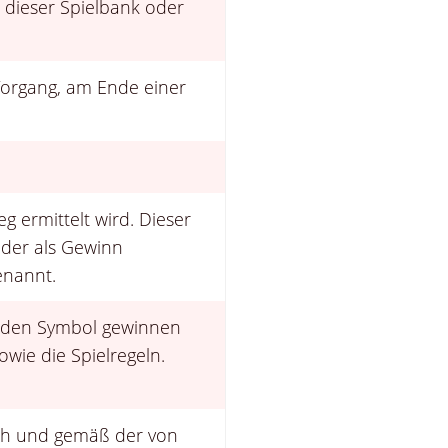
i dieser Spielbank oder
Vorgang, am Ende einer
g ermittelt wird. Dieser
eder als Gewinn
enannt.
 jeden Symbol gewinnen
wie die Spielregeln.
ch und gemäß der von