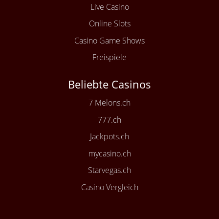
Live Casino
Online Slots
Casino Game Shows
Freispiele
Beliebte Casinos
7 Melons.ch
777.ch
Jackpots.ch
mycasino.ch
Starvegas.ch
Casino Vergleich