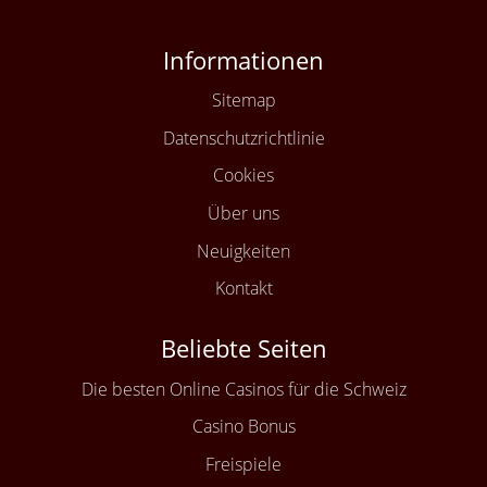
Informationen
Sitemap
Datenschutzrichtlinie
Cookies
Über uns
Neuigkeiten
Kontakt
Beliebte Seiten
Die besten Online Casinos für die Schweiz
Casino Bonus
Freispiele