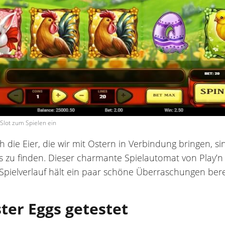
 Slot zum Spielen ein
ch die Eier, die wir mit Ostern in Verbindung bringen, 
ts zu finden. Dieser charmante Spielautomat von Play’
Spielverlauf hält ein paar schöne Überraschungen bere
ter Eggs getestet