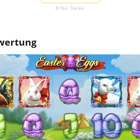
© Slot Tracker
ewertung