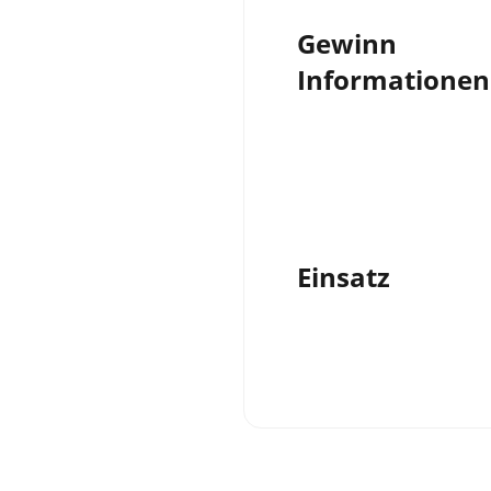
Gewinn
Informationen
Einsatz