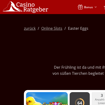
Bonus
zurück
Online Slots
Easter Eggs
Der Frühling ist da und mit i
von süßen Tierchen begleitet
3
Anzahl 
64
Linie