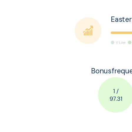
Easter
V Low
Bonusfrequ
1 /
97.31