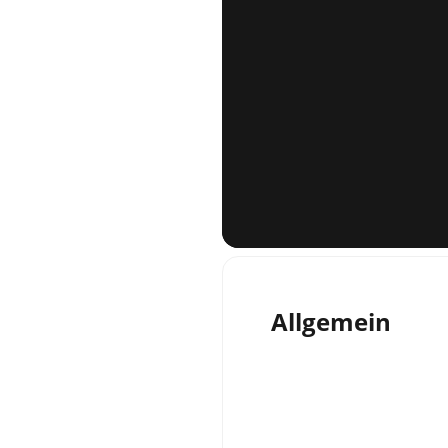
Allgemein