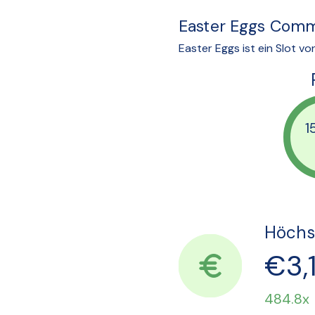
Easter Eggs Commu
Easter Eggs ist ein Slot v
1
Höchs
€3,
484.8x