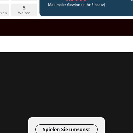
Maximaler Gewinn (x Ihr Einsatz)
5
nien
Walzen
Spielen Sie umsonst