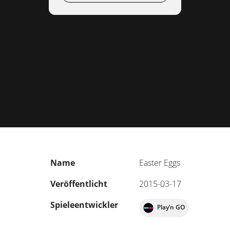
Name
Easter Eggs
Veröffentlicht
2015-03-17
Spieleentwickler
Play’n GO