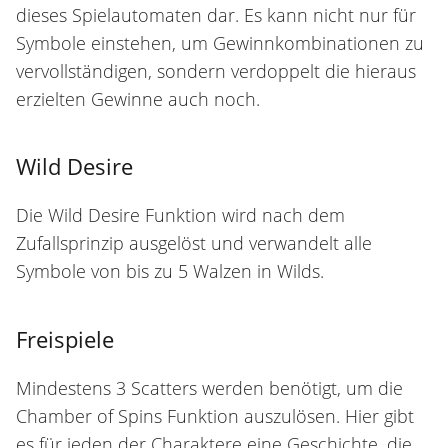
dieses Spielautomaten dar. Es kann nicht nur für
Symbole einstehen, um Gewinnkombinationen zu
vervollständigen, sondern verdoppelt die hieraus
erzielten Gewinne auch noch.
Wild Desire
Die Wild Desire Funktion wird nach dem
Zufallsprinzip ausgelöst und verwandelt alle
Symbole von bis zu 5 Walzen in Wilds.
Freispiele
Mindestens 3 Scatters werden benötigt, um die
Chamber of Spins Funktion auszulösen. Hier gibt
es für jeden der Charaktere eine Geschichte, die