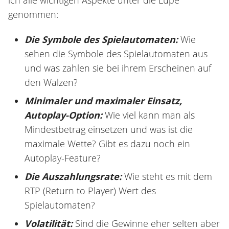
ich alle wichtigen Aspekte unter die Lupe
genommen:
Die Symbole des Spielautomaten:
Wie
sehen die Symbole des Spielautomaten aus
und was zahlen sie bei ihrem Erscheinen auf
den Walzen?
Minimaler und maximaler Einsatz,
Autoplay-Option:
Wie viel kann man als
Mindestbetrag einsetzen und was ist die
maximale Wette? Gibt es dazu noch ein
Autoplay-Feature?
Die Auszahlungsrate:
Wie steht es mit dem
RTP (Return to Player) Wert des
Spielautomaten?
Volatilität:
Sind die Gewinne eher selten aber