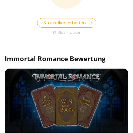
Statistiken erhalten
© Slot Tracker
Immortal Romance Bewertung