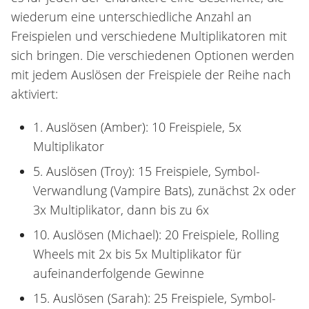
wiederum eine unterschiedliche Anzahl an
Freispielen und verschiedene Multiplikatoren mit
sich bringen. Die verschiedenen Optionen werden
mit jedem Auslösen der Freispiele der Reihe nach
aktiviert:
1. Auslösen (Amber): 10 Freispiele, 5x
Multiplikator
5. Auslösen (Troy): 15 Freispiele, Symbol-
Verwandlung (Vampire Bats), zunächst 2x oder
3x Multiplikator, dann bis zu 6x
10. Auslösen (Michael): 20 Freispiele, Rolling
Wheels mit 2x bis 5x Multiplikator für
aufeinanderfolgende Gewinne
15. Auslösen (Sarah): 25 Freispiele, Symbol-