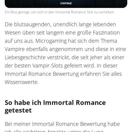
Ein Biss genügt, um sich in den Immortal Romance Slot zu verlieben
Die blutsaugenden, unendlich lange lebenden
Wesen üben seit langem eine große Faszination
auf uns aus. Microgaming hat sich dem Thema
Vampire ebenfalls angenommen und diese in eine
Liebesgeschichte verstrickt, die seit jeher als einer
der besten Vampir-Slots gefeiert wird. In dieser
Immortal Romance Bewertung erfahren Sie alles
Wissenswerte.
So habe ich Immortal Romance
getestet
Bei meiner Immortal Romance Bewertung habe