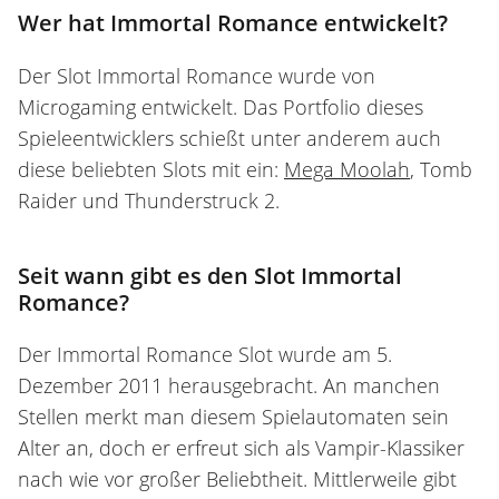
Wer hat Immortal Romance entwickelt?
Der Slot Immortal Romance wurde von
Microgaming entwickelt. Das Portfolio dieses
Spieleentwicklers schießt unter anderem auch
diese beliebten Slots mit ein:
Mega Moolah
, Tomb
Raider und Thunderstruck 2.
Seit wann gibt es den Slot Immortal
Romance?
Der Immortal Romance Slot wurde am 5.
Dezember 2011 herausgebracht. An manchen
Stellen merkt man diesem Spielautomaten sein
Alter an, doch er erfreut sich als Vampir-Klassiker
nach wie vor großer Beliebtheit. Mittlerweile gibt