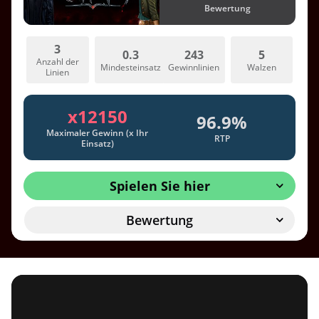
Bewertung
3
0.3
243
5
Anzahl der
Mindesteinsatz
Gewinnlinien
Walzen
Linien
x12150
96.9%
Maximaler Gewinn (x Ihr
RTP
Einsatz)
Spielen Sie hier
Bewertung