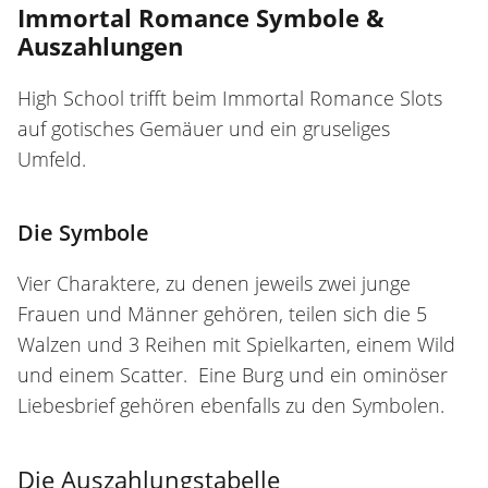
Immortal Romance Symbole &
Auszahlungen
High School trifft beim Immortal Romance Slots
auf gotisches Gemäuer und ein gruseliges
Umfeld.
Die Symbole
Vier Charaktere, zu denen jeweils zwei junge
Frauen und Männer gehören, teilen sich die 5
Walzen und 3 Reihen mit Spielkarten, einem Wild
und einem Scatter. Eine Burg und ein ominöser
Liebesbrief gehören ebenfalls zu den Symbolen.
Die Auszahlungstabelle