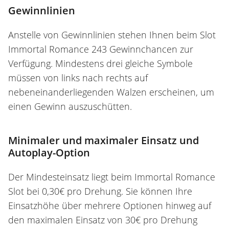
Gewinnlinien
Anstelle von Gewinnlinien stehen Ihnen beim Slot
Immortal Romance 243 Gewinnchancen zur
Verfügung. Mindestens drei gleiche Symbole
müssen von links nach rechts auf
nebeneinanderliegenden Walzen erscheinen, um
einen Gewinn auszuschütten.
Minimaler und maximaler Einsatz und
Autoplay-Option
Der Mindesteinsatz liegt beim Immortal Romance
Slot bei 0,30€ pro Drehung. Sie können Ihre
Einsatzhöhe über mehrere Optionen hinweg auf
den maximalen Einsatz von 30€ pro Drehung