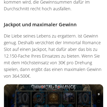
kommen wird, die Gewinnsummen dafür im
Durchschnitt recht hoch ausfallen.
Jackpot und maximaler Gewinn
Die Liebe seines Lebens zu ergattern. ist Gewinn
genug. Deshalb verzichtet der Immortal Romance
Slot auf einen Jackpot, hat dafür aber das bis zu
12.150-Fache Ihres Einsatzes zu bieten. Wenn Sie
mit dem Höchsteinsatz von 30€ pro Drehung
spielen, dann ergibt das einen maximalen Gewinn
von 364.500€.