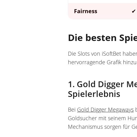
Fairness
✔
Die besten Spie
Die Slots von iSoftBet habe
hervorragende Grafik hinz
1. Gold Digger M
Spielerlebnis
Bei
Gold Digger Megaways
b
Goldsucher mit seinem Hun
Mechanismus sorgen für Gew