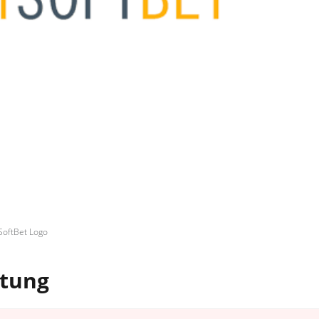
SoftBet Logo
rtung