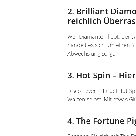
2. Brilliant Dia
reichlich Überra
Wer Diamanten liebt, der w
handelt es sich um einen Sl
Abwechslung sorgt.
3. Hot Spin – Hie
Disco Fever trifft bei Hot 
Walzen selbst. Mit etwas Gl
4. The Fortune P