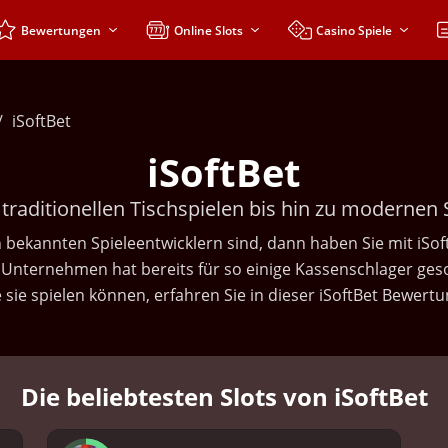
Bewertungen
Online Slots
Casino Spiele
iSoftBet
iSoftBet
traditionellen Tischspielen bis hin zu modernen 
 bekannten Spieleentwicklern sind, dann haben Sie mit iSof
nternehmen hat bereits für so einige Kassenschlager geso
e sie spielen können, erfahren Sie in dieser iSoftBet Bewertu
Die beliebtesten Slots von iSoftBet