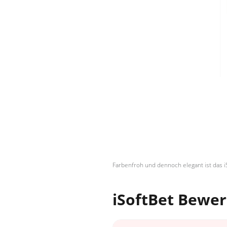
Farbenfroh und dennoch elegant ist das i
iSoftBet Bewe