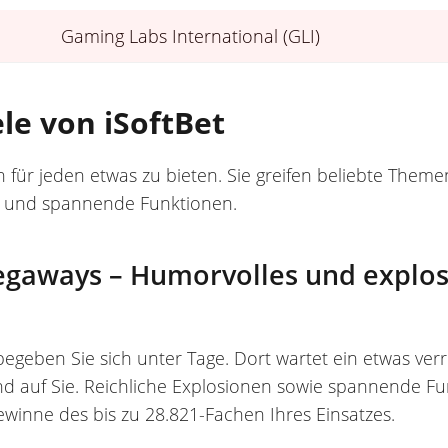
Gaming Labs International (GLI)
le von iSoftBet
n für jeden etwas zu bieten. Sie greifen beliebte Theme
u und spannende Funktionen.
egaways – Humorvolles und explos
egeben Sie sich unter Tage. Dort wartet ein etwas ve
d auf Sie. Reichliche Explosionen sowie spannende F
inne des bis zu 28.821-Fachen Ihres Einsatzes.