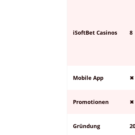
iSoftBet Casinos
8
Mobile App
✖
Promotionen
✖
Gründung
2