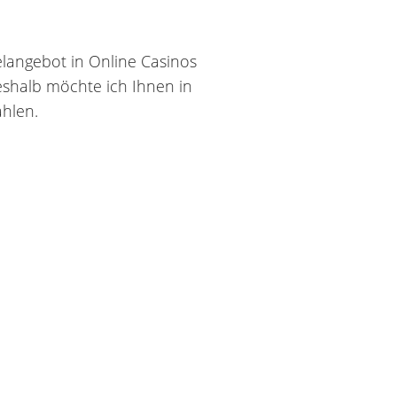
ielangebot in Online Casinos
eshalb möchte ich Ihnen in
ählen.