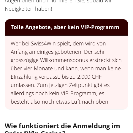
Augen offen und informieren Sie, sobald wir
Neuigkeiten haben!
Tolle Angebote, aber kein VIP-Programm
Wer bei Swiss4Win spielt, dem wird von
Anfang an einiges gebotenen. Der sehr
grosszügige Willkommensbonus erstreckt sich
über vier Monate und kann, wenn man keine
EInzahlung verpasst, bis zu 2.000 CHF
umfassen. Zum jetzigen Zeitpunkt gibt es
allerdings noch kein VIP-Programm, es
besteht also noch etwas Luft nach oben.
Wie funktioniert die Anmeldung im