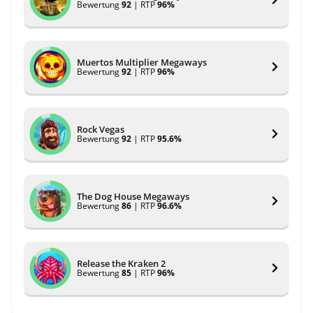
Bewertung
92
| RTP
96%
Muertos Multiplier Megaways
Bewertung
92
| RTP
96%
Rock Vegas
Bewertung
92
| RTP
95.6%
The Dog House Megaways
Bewertung
86
| RTP
96.6%
Release the Kraken 2
Bewertung
85
| RTP
96%