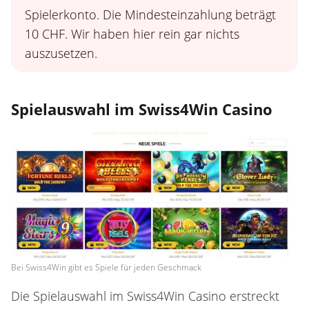
Spielerkonto. Die Mindesteinzahlung beträgt
10 CHF. Wir haben hier rein gar nichts
auszusetzen.
Spielauswahl im Swiss4Win Casino
Bei Swiss4Win gibt es Spiele für jeden Geschmack
Die Spielauswahl im Swiss4Win Casino erstreckt