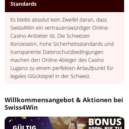
Standards
Es bleibt absolut kein Zweifel daran, dass
Swiss4Win ein vertrauenswürdiger Online-
Casino-Anbieter ist. Die Schweizer
Konzession, hohe Sicherheitsstandards und
transparente Datenschutzbedingungen
machen den Online-Ableger des Casino
Lugano zu einem perfekten Anlaufpunkt für
legales Glücksspiel in der Schweiz.
Willkommensangebot & Aktionen bei
Swiss4Win