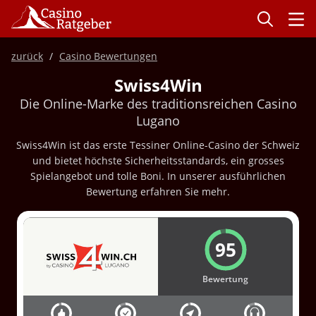
zurück
Casino Bewertungen
Swiss4Win
Die Online-Marke des traditionsreichen Casino
Lugano
Swiss4Win ist das erste Tessiner Online-Casino der Schweiz
und bietet höchste Sicherheitsstandards, ein grosses
Spielangebot und tolle Boni. In unserer ausführlichen
Bewertung erfahren Sie mehr.
95
Bewertung