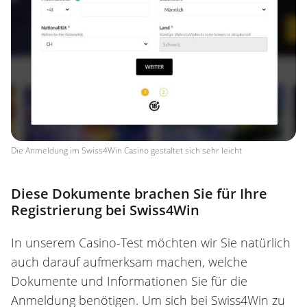
Die Anmeldung im Swiss4Win Casino gestaltet sich sehr leicht
Diese Dokumente brachen Sie für Ihre
Registrierung bei Swiss4Win
In unserem Casino-Test möchten wir Sie natürlich
auch darauf aufmerksam machen, welche
Dokumente und Informationen Sie für die
Anmeldung benötigen. Um sich bei Swiss4Win zu