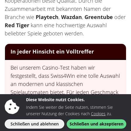
Kooperationen beste Qualität. Durch die
Zusammenarbeit mit bekannten Namen der
Branche wie
Playtech
,
Wazdan
,
Greentube
oder
Red Tiger
kann eine hochwertige Auswahl
beliebter Spiele geboten werden.
In jeder Hinsicht ein Volltreffer
Bei unserem Casino-Test haben wir
festgestellt, dass Swiss4Win eine tolle Auswahl
an modernen und klassischen
Spielautomaten bietet. Für jeden Geschmack
Diese Website nutzt Cookies.
sollte hier der passende Slot dabei sein und
Indem Sie weiter die Seite nutzen, stimmen Sie
dank Kooperation mit renommiertern Spiel-
unserer Nutzung der Cookies nach
Cookies
zu.
Providern auch in Zukunft der Nachschub
Schließen und ablehnen
Schließen und akzeptieren
gesichert sein.