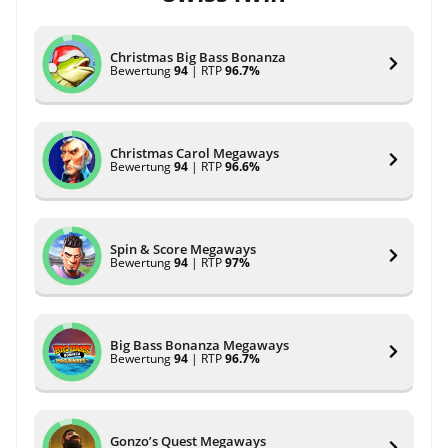
Christmas Big Bass Bonanza
Bewertung
94
| RTP
96.7%
Christmas Carol Megaways
Bewertung
94
| RTP
96.6%
Spin & Score Megaways
Bewertung
94
| RTP
97%
Big Bass Bonanza Megaways
Bewertung
94
| RTP
96.7%
Gonzo’s Quest Megaways