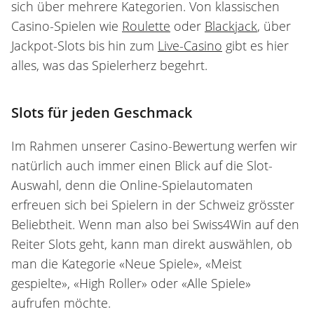
sich über mehrere Kategorien. Von klassischen
Casino-Spielen wie
Roulette
oder
Blackjack
, über
Jackpot-Slots bis hin zum
Live-Casino
gibt es hier
alles, was das Spielerherz begehrt.
Slots für jeden Geschmack
Im Rahmen unserer Casino-Bewertung werfen wir
natürlich auch immer einen Blick auf die Slot-
Auswahl, denn die Online-Spielautomaten
erfreuen sich bei Spielern in der Schweiz grösster
Beliebtheit. Wenn man also bei Swiss4Win auf den
Reiter Slots geht, kann man direkt auswählen, ob
man die Kategorie «Neue Spiele», «Meist
gespielte», «High Roller» oder «Alle Spiele»
aufrufen möchte.