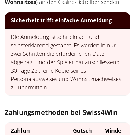
Wohnsitzes
) an den Casino-Betreiber senden.
Sicherheit trifft einfache Anmeldung
Die Anmeldung ist sehr einfach und
selbsterklärend gestaltet. Es werden in nur
zwei Schritten die erforderlichen Daten
abgefragt und der Spieler hat anschliessend
30 Tage Zeit, eine Kopie seines
Personalausweises und Wohnsitznachweises
zu übermitteln.
Zahlungsmethoden bei Swiss4Win
Zahlun
Gutsch
Minde