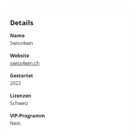
Details
Name
Swiss4win
Website
swiss4win.ch
Gestartet
2022
Lizenzen
Schweiz
VIP-Programm
Nein