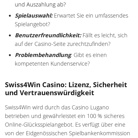
und Auszahlung ab?
Spielauswahl:
Erwartet Sie ein umfassendes
Spielangebot?
Benutzerfreundlichkeit:
Fällt es leicht, sich
auf der Casino-Seite zurechtzufinden?
Problembehandlung
: Gibt es einen
kompetenten Kundenservice?
Swiss4Win Casino: Lizenz, Sicherheit
und Vertrauenswürdigkeit
Swiss4Win wird durch das Casino Lugano
betrieben und gewährleistet ein 100 % sicheres
Online-Glücksspielangebot. Es verfügt über eine
von der Eidgenössischen Spielbankenkommission