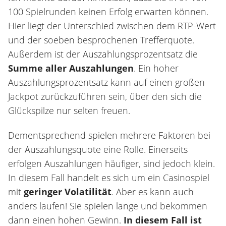
100 Spielrunden keinen Erfolg erwarten können.
Hier liegt der Unterschied zwischen dem RTP-Wert
und der soeben besprochenen Trefferquote.
Außerdem ist der Auszahlungsprozentsatz die
Summe aller Auszahlungen
. Ein hoher
Auszahlungsprozentsatz kann auf einen großen
Jackpot zurückzuführen sein, über den sich die
Glückspilze nur selten freuen.
Dementsprechend spielen mehrere Faktoren bei
der Auszahlungsquote eine Rolle. Einerseits
erfolgen Auszahlungen häufiger, sind jedoch klein.
In diesem Fall handelt es sich um ein Casinospiel
mit
geringer Volatilität
. Aber es kann auch
anders laufen! Sie spielen lange und bekommen
dann einen hohen Gewinn.
In diesem Fall ist