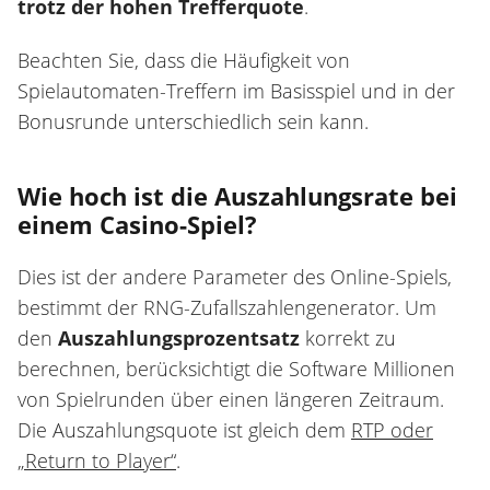
trotz der hohen Trefferquote
.
Beachten Sie, dass die Häufigkeit von
Spielautomaten-Treffern im Basisspiel und in der
Bonusrunde unterschiedlich sein kann.
Wie hoch ist die Auszahlungsrate bei
einem Casino-Spiel?
Dies ist der andere Parameter des Online-Spiels,
bestimmt der RNG-Zufallszahlengenerator. Um
den
Auszahlungsprozentsatz
korrekt zu
berechnen, berücksichtigt die Software Millionen
von Spielrunden über einen längeren Zeitraum.
Die Auszahlungsquote ist gleich dem
RTP oder
„Return to Player“
.