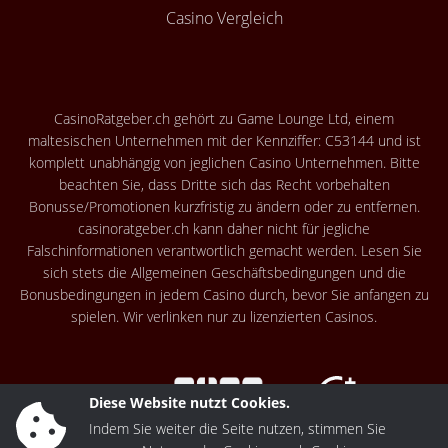
Casino Vergleich
CasinoRatgeber.ch gehört zu Game Lounge Ltd, einem
maltesischen Unternehmen mit der Kennziffer: C53144 und ist
komplett unabhängig von jeglichen Casino Unternehmen. Bitte
beachten Sie, dass Dritte sich das Recht vorbehalten
Bonusse/Promotionen kurzfristig zu ändern oder zu entfernen.
casinoratgeber.ch kann daher nicht für jegliche
Falschinformationen verantwortlich gemacht werden. Lesen Sie
sich stets die Allgemeinen Geschäftsbedingungen und die
Bonusbedingungen in jedem Casino durch, bevor Sie anfangen zu
spielen. Wir verlinken nur zu lizenzierten Casinos.
Diese Website nutzt Cookies.
Indem Sie weiter die Seite nutzen, stimmen Sie