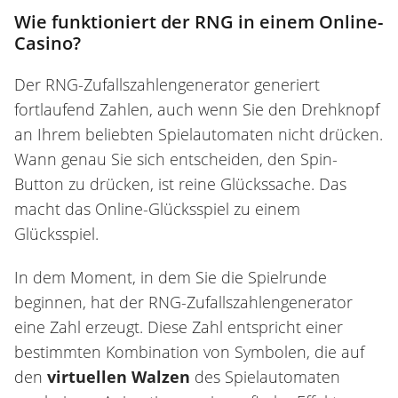
Wie funktioniert der RNG in einem Online-
Casino?
Der RNG-Zufallszahlengenerator generiert
fortlaufend Zahlen, auch wenn Sie den Drehknopf
an Ihrem beliebten Spielautomaten nicht drücken.
Wann genau Sie sich entscheiden, den Spin-
Button zu drücken, ist reine Glückssache. Das
macht das Online-Glücksspiel zu einem
Glücksspiel.
In dem Moment, in dem Sie die Spielrunde
beginnen, hat der RNG-Zufallszahlengenerator
eine Zahl erzeugt. Diese Zahl entspricht einer
bestimmten Kombination von Symbolen, die auf
den
virtuellen Walzen
des Spielautomaten