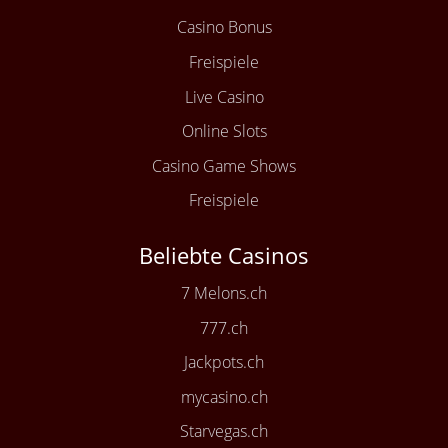
Casino Bonus
Freispiele
Live Casino
Online Slots
Casino Game Shows
Freispiele
Beliebte Casinos
7 Melons.ch
777.ch
Jackpots.ch
mycasino.ch
Starvegas.ch