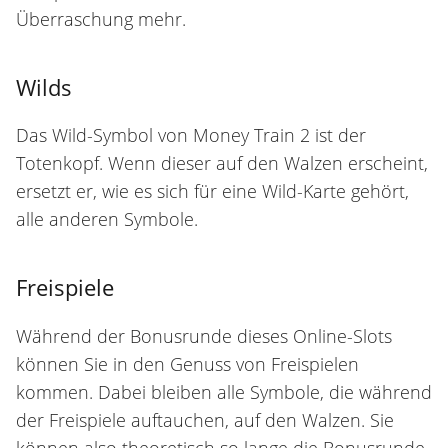
Überraschung mehr.
Wilds
Das Wild-Symbol von Money Train 2 ist der
Totenkopf. Wenn dieser auf den Walzen erscheint,
ersetzt er, wie es sich für eine Wild-Karte gehört,
alle anderen Symbole.
Freispiele
Während der Bonusrunde dieses Online-Slots
können Sie in den Genuss von Freispielen
kommen. Dabei bleiben alle Symbole, die während
der Freispiele auftauchen, auf den Walzen. Sie
können also theoretisch so lange die Bonusrunde