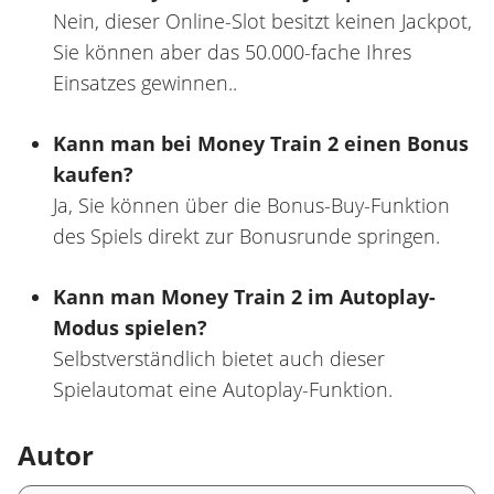
Nein, dieser Online-Slot besitzt keinen Jackpot,
Sie können aber das 50.000-fache Ihres
Einsatzes gewinnen..
Kann man bei Money Train 2
einen Bonus
kaufen?
Ja, Sie können über die Bonus-Buy-Funktion
des Spiels direkt zur Bonusrunde springen.
Kann man Money Train 2 im Autoplay-
Modus spielen?
Selbstverständlich bietet auch dieser
Spielautomat eine Autoplay-Funktion.
Autor