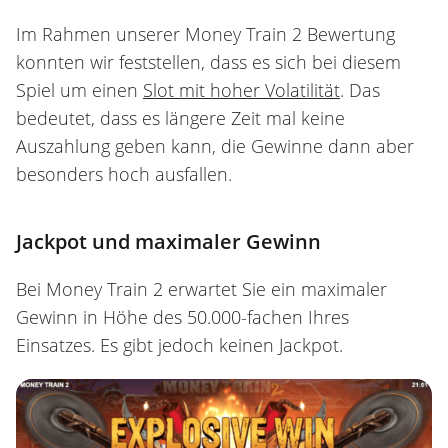
Im Rahmen unserer Money Train 2 Bewertung
konnten wir feststellen, dass es sich bei diesem
Spiel um einen
Slot mit hoher Volatilität
. Das
bedeutet, dass es längere Zeit mal keine
Auszahlung geben kann, die Gewinne dann aber
besonders hoch ausfallen.
Jackpot und maximaler Gewinn
Bei Money Train 2 erwartet Sie ein maximaler
Gewinn in Höhe des 50.000-fachen Ihres
Einsatzes. Es gibt jedoch keinen Jackpot.