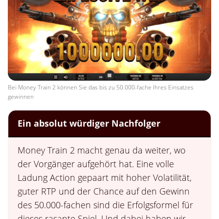
Bei Money Train 2 können Sie das bis zu 50.000-fache Ihres Einsatzes
gewinnen
Ein absolut würdiger Nachfolger
Money Train 2 macht genau da weiter, wo
der Vorgänger aufgehört hat. Eine volle
Ladung Action gepaart mit hoher Volatilität,
guter RTP und der Chance auf den Gewinn
des 50.000-fachen sind die Erfolgsformel für
dieses rasante Spiel. Und dabei haben wir