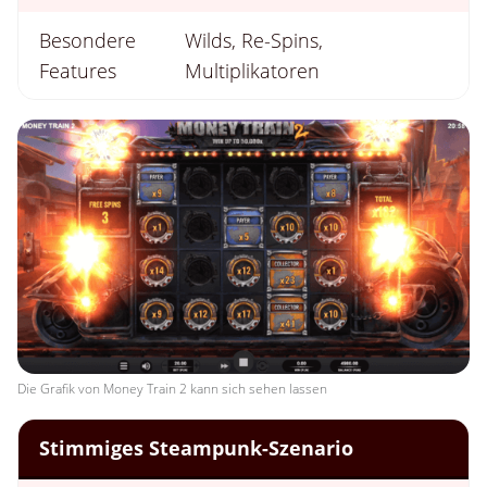
Besondere
Wilds, Re-Spins,
Features
Multiplikatoren
Die Grafik von Money Train 2 kann sich sehen lassen
Stimmiges Steampunk-Szenario