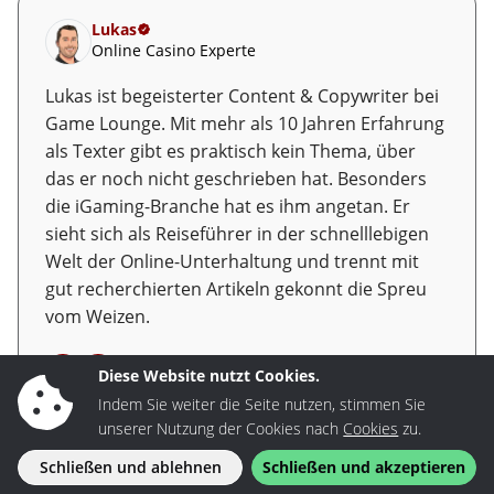
Lukas
Online Casino Experte
Lukas ist begeisterter Content & Copywriter bei
Game Lounge. Mit mehr als 10 Jahren Erfahrung
als Texter gibt es praktisch kein Thema, über
das er noch nicht geschrieben hat. Besonders
die iGaming-Branche hat es ihm angetan. Er
sieht sich als Reiseführer in der schnelllebigen
Welt der Online-Unterhaltung und trennt mit
gut recherchierten Artikeln gekonnt die Spreu
vom Weizen.
[email protected]
Diese Website nutzt Cookies.
Indem Sie weiter die Seite nutzen, stimmen Sie
unserer Nutzung der Cookies nach
Cookies
zu.
Schließen und ablehnen
Schließen und akzeptieren