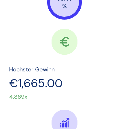
%
Höchster Gewinn
€1,665.00
4,869x