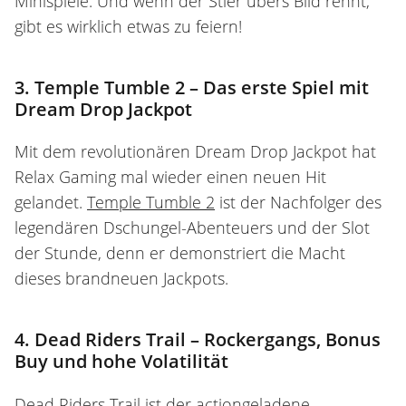
Minispiele. Und wenn der Stier übers Bild rennt,
gibt es wirklich etwas zu feiern!
3. Temple Tumble 2 – Das erste Spiel mit
Dream Drop Jackpot
Mit dem revolutionären Dream Drop Jackpot hat
Relax Gaming mal wieder einen neuen Hit
gelandet.
Temple Tumble 2
ist der Nachfolger des
legendären Dschungel-Abenteuers und der Slot
der Stunde, denn er demonstriert die Macht
dieses brandneuen Jackpots.
4. Dead Riders Trail – Rockergangs, Bonus
Buy und hohe Volatilität
Dead Riders Trail ist der actiongeladene