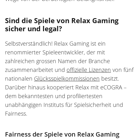
Sind die Spiele von Relax Gaming
sicher und legal?
Selbstverständlich! Relax Gaming ist ein
renommierter Spieleentwickler, der mit
zahlreichen grossen Namen der Branche
zusammenarbeitet und
offizielle Lizenzen
von fünf
nationalen
Glücksspielkommissionen
besitzt.
Darüber hinaus kooperiert Relax mit eCOGRA –
dem bekanntesten und profiliertesten
unabhängigen Instituts für Spielsicherheit und
Fairness.
Fairness der Spiele von Relax Gaming