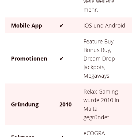
viele weitere
mehr.
Mobile App
✔
iOS und Android
Feature Buy,
Bonus Buy,
Promotionen
✔
Dream Drop
Jackpots,
Megaways
Relax Gaming
wurde 2010 in
Gründung
2010
Malta
gegründet.
eCOGRA