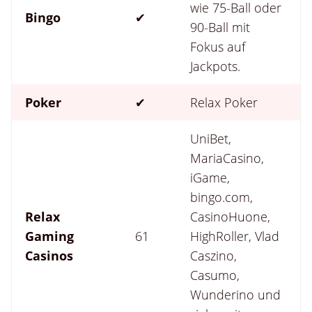
wie 75-Ball oder
Bingo
✔
90-Ball mit
Fokus auf
Jackpots.
Poker
✔
Relax Poker
UniBet,
MariaCasino,
iGame,
bingo.com,
Relax
CasinoHuone,
Gaming
61
HighRoller, Vlad
Casinos
Caszino,
Casumo,
Wunderino und