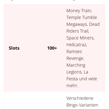
Money Train,
Temple Tumble
Megaways, Dead
Riders Trail,
Space Miners,
Hellcatraz,
Slots
100+
Ramses
Revenge,
Marching
Legions, La
Fiesta und viele
mehr.
Verschiedene
Bingo-Varianten