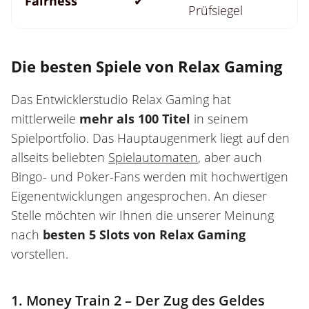
Fairness
✔
Prüfsiegel
Die besten Spiele von Relax Gaming
Das Entwicklerstudio Relax Gaming hat
mittlerweile
mehr als 100 Titel
in seinem
Spielportfolio. Das Hauptaugenmerk liegt auf den
allseits beliebten
Spielautomaten
, aber auch
Bingo- und Poker-Fans werden mit hochwertigen
Eigenentwicklungen angesprochen. An dieser
Stelle möchten wir Ihnen die unserer Meinung
nach
besten 5 Slots von Relax Gaming
vorstellen.
1. Money Train 2 – Der Zug des Geldes