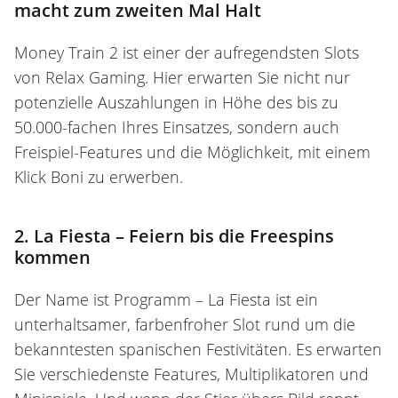
macht zum zweiten Mal Halt
Money Train 2 ist einer der aufregendsten Slots
von Relax Gaming. Hier erwarten Sie nicht nur
potenzielle Auszahlungen in Höhe des bis zu
50.000-fachen Ihres Einsatzes, sondern auch
Freispiel-Features und die Möglichkeit, mit einem
Klick Boni zu erwerben.
2. La Fiesta – Feiern bis die Freespins
kommen
Der Name ist Programm – La Fiesta ist ein
unterhaltsamer, farbenfroher Slot rund um die
bekanntesten spanischen Festivitäten. Es erwarten
Sie verschiedenste Features, Multiplikatoren und