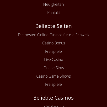
Neuigkeiten
Kontakt
Beliebte Seiten
Die besten Online Casinos für die Schweiz
Casino Bonus
Freispiele
Live Casino
Online Slots
Casino Game Shows
Freispiele
Beliebte Casinos
7 Melons.ch