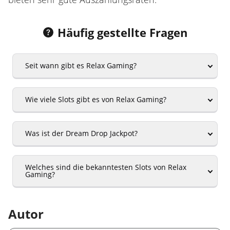
Häufig gestellte Fragen
Seit wann gibt es Relax Gaming?
Wie viele Slots gibt es von Relax Gaming?
Was ist der Dream Drop Jackpot?
Welches sind die bekanntesten Slots von Relax
Gaming?
Autor