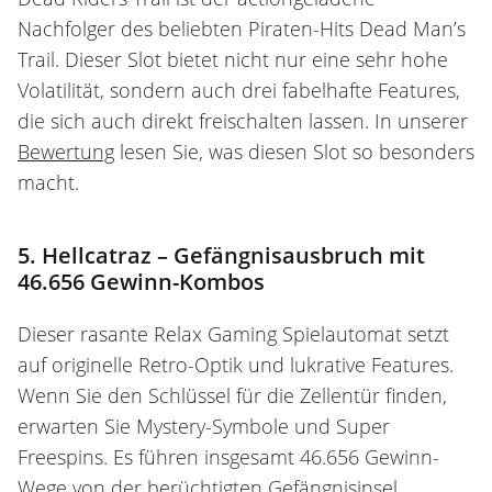
Nachfolger des beliebten Piraten-Hits Dead Man’s
Trail. Dieser Slot bietet nicht nur eine sehr hohe
Volatilität, sondern auch drei fabelhafte Features,
die sich auch direkt freischalten lassen. In unserer
Bewertung
lesen Sie, was diesen Slot so besonders
macht.
5. Hellcatraz – Gefängnisausbruch mit
46.656 Gewinn-Kombos
Dieser rasante Relax Gaming Spielautomat setzt
auf originelle Retro-Optik und lukrative Features.
Wenn Sie den Schlüssel für die Zellentür finden,
erwarten Sie Mystery-Symbole und Super
Freespins. Es führen insgesamt 46.656 Gewinn-
Wege von der berüchtigten Gefängnisinsel.