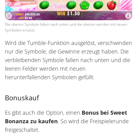
Die oberen Symbole fallen nach unten und die oberen werden mit neuen
Symbolen ersetzt.
Wird die Tumble-Funktion ausgelöst, verschwinden
nur die Symbole, die Gewinne erzeugt haben. Die
verbleibenden Symbole fallen nach unten und die
leeren Felder werden mit neuen
herunterfallenden Symbolen gefüllt.
Bonuskauf
Es gibt auch die Option, einen
Bonus bei Sweet
Bonanza zu kaufen
. So wird die Freispielerunde
freigeschaltet.