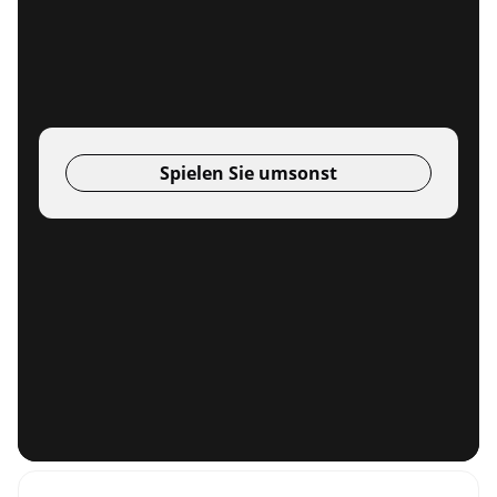
Spielen Sie umsonst