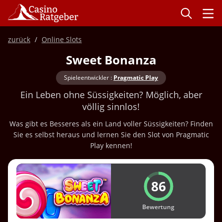
zurück
Online Slots
Sweet Bonanza
Spieleentwickler :
Pragmatic Play
Ein Leben ohne Süssigkeiten? Möglich, aber
völlig sinnlos!
Was gibt es Besseres als ein Land voller Süssigkeiten? Finden
Sie es selbst heraus und lernen Sie den Slot von Pragmatic
Play kennen!
86
Bewertung