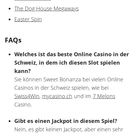
The Dog House Megaways
Easter Spin
FAQs
Welches ist das beste Online Casino in der
Schweiz, in dem ich diesen Slot spielen
kann?
Sie können Sweet Bonanza bei vielen Online
Casinos in der Schweiz spielen, wie bei
Swiss4Win
,
mycasino.ch
und im
7 Melons
Casino.
Gibt es einen Jackpot in diesem Spiel?
Nein, es gibt keinen Jackpot, aber einen sehr