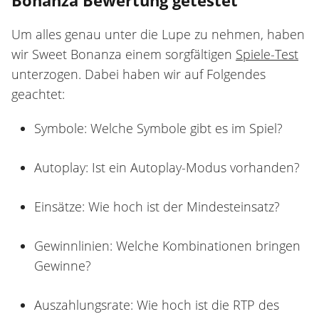
Um alles genau unter die Lupe zu nehmen, haben
wir Sweet Bonanza einem sorgfältigen
Spiele-Test
unterzogen. Dabei haben wir auf Folgendes
geachtet:
Symbole: Welche Symbole gibt es im Spiel?
Autoplay: Ist ein Autoplay-Modus vorhanden?
Einsätze: Wie hoch ist der Mindesteinsatz?
Gewinnlinien: Welche Kombinationen bringen
Gewinne?
Auszahlungsrate: Wie hoch ist die RTP des