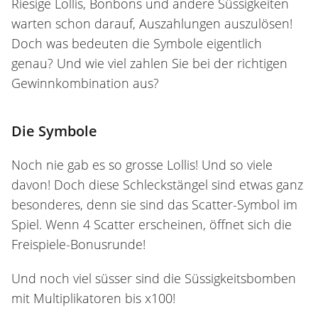
Riesige Lollis, Bonbons und andere Süssigkeiten
warten schon darauf, Auszahlungen auszulösen!
Doch was bedeuten die Symbole eigentlich
genau? Und wie viel zahlen Sie bei der richtigen
Gewinnkombination aus?
Die Symbole
Noch nie gab es so grosse Lollis! Und so viele
davon! Doch diese Schleckstängel sind etwas ganz
besonderes, denn sie sind das Scatter-Symbol im
Spiel. Wenn 4 Scatter erscheinen, öffnet sich die
Freispiele-Bonusrunde!
Und noch viel süsser sind die Süssigkeitsbomben
mit Multiplikatoren bis x100!