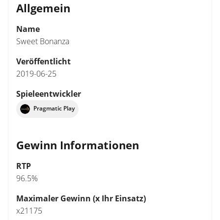
Allgemein
Name
Sweet Bonanza
Veröffentlicht
2019-06-25
Spieleentwickler
Pragmatic Play
Gewinn Informationen
RTP
96.5%
Maximaler Gewinn (x Ihr Einsatz)
x21175