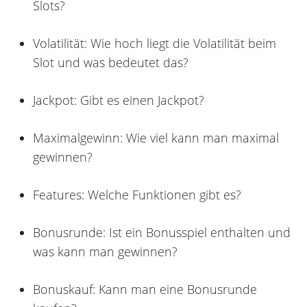
Slots?
Volatilität: Wie hoch liegt die Volatilität beim
Slot und was bedeutet das?
Jackpot: Gibt es einen Jackpot?
Maximalgewinn: Wie viel kann man maximal
gewinnen?
Features: Welche Funktionen gibt es?
Bonusrunde: Ist ein Bonusspiel enthalten und
was kann man gewinnen?
Bonuskauf: Kann man eine Bonusrunde