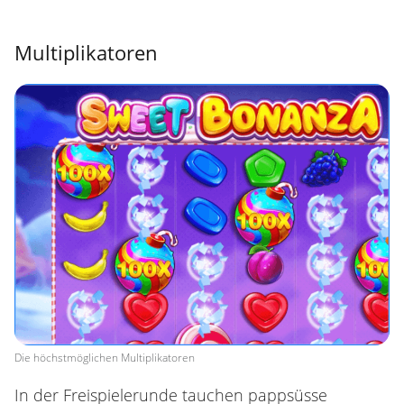
Multiplikatoren
Die höchstmöglichen Multiplikatoren
In der Freispielerunde tauchen pappsüsse