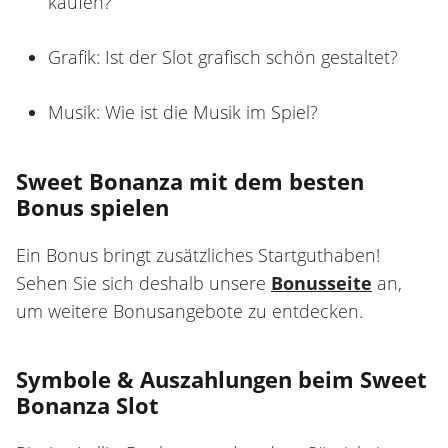
kaufen?
Grafik: Ist der Slot grafisch schön gestaltet?
Musik: Wie ist die Musik im Spiel?
Sweet Bonanza mit dem besten
Bonus spielen
Ein Bonus bringt zusätzliches Startguthaben!
Sehen Sie sich deshalb unsere
Bonusseite
an,
um weitere Bonusangebote zu entdecken.
Symbole & Auszahlungen beim Sweet
Bonanza Slot