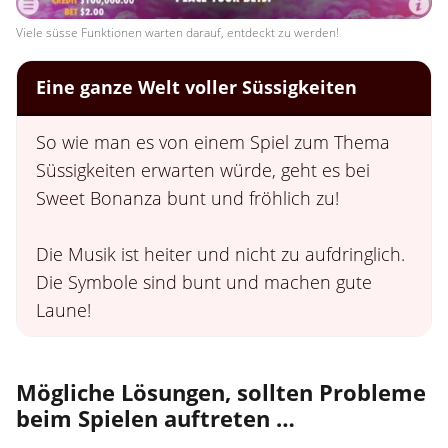
Viele süsse Funktionen warten darauf, entdeckt zu werden!
Eine ganze Welt voller Süssigkeiten
So wie man es von einem Spiel zum Thema
Süssigkeiten erwarten würde, geht es bei
Sweet Bonanza bunt und fröhlich zu!
Die Musik ist heiter und nicht zu aufdringlich.
Die Symbole sind bunt und machen gute
Laune!
Mögliche Lösungen, sollten Probleme
beim Spielen auftreten …