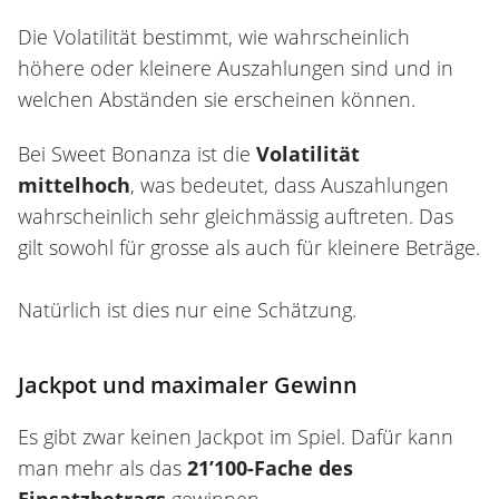
Die Volatilität bestimmt, wie wahrscheinlich
höhere oder kleinere Auszahlungen sind und in
welchen Abständen sie erscheinen können.
Bei Sweet Bonanza ist die
Volatilität
mittelhoch
, was bedeutet, dass Auszahlungen
wahrscheinlich sehr gleichmässig auftreten. Das
gilt sowohl für grosse als auch für kleinere Beträge.
Natürlich ist dies nur eine Schätzung.
Jackpot und maximaler Gewinn
Es gibt zwar keinen Jackpot im Spiel. Dafür kann
man mehr als das
21’100-Fache des