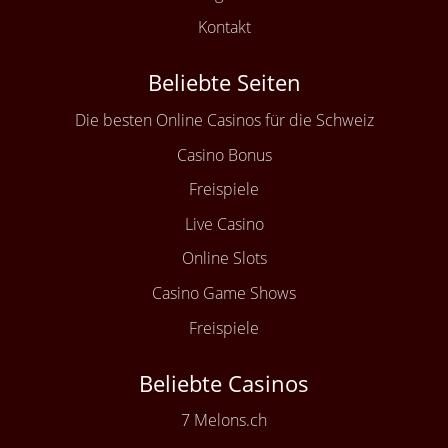
Kontakt
Beliebte Seiten
Die besten Online Casinos für die Schweiz
Casino Bonus
Freispiele
Live Casino
Online Slots
Casino Game Shows
Freispiele
Beliebte Casinos
7 Melons.ch