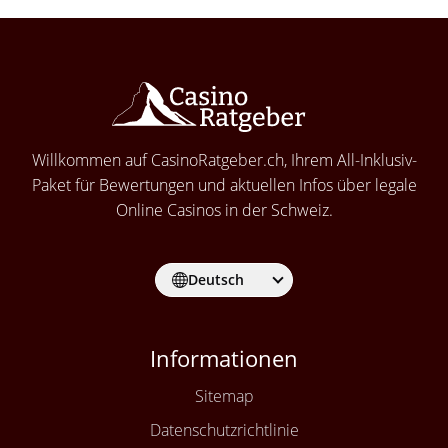
Willkommen auf CasinoRatgeber.ch, Ihrem All-Inklusiv-
Paket für Bewertungen und aktuellen Infos über legale
Online Casinos in der Schweiz.
Deutsch
Informationen
Sitemap
Datenschutzrichtlinie