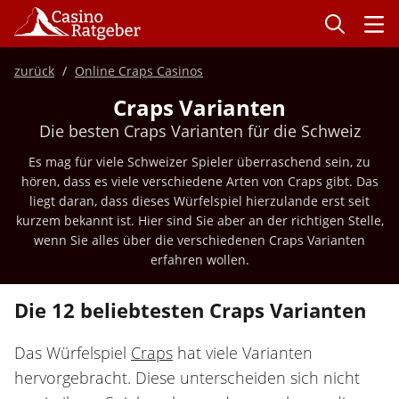
zurück
Online Craps Casinos
Craps Varianten
Die besten Craps Varianten für die Schweiz
Es mag für viele Schweizer Spieler überraschend sein, zu
hören, dass es viele verschiedene Arten von Craps gibt. Das
liegt daran, dass dieses Würfelspiel hierzulande erst seit
kurzem bekannt ist. Hier sind Sie aber an der richtigen Stelle,
wenn Sie alles über die verschiedenen Craps Varianten
erfahren wollen.
Die 12 beliebtesten Craps Varianten
Das Würfelspiel
Craps
hat viele Varianten
hervorgebracht. Diese unterscheiden sich nicht