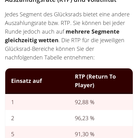
Jedes Segment des Glücksrads bietet eine andere
Auszahlungsrate bzw. RTP. Sie können bei jeder
Runde jedoch auch auf
mehrere Segmente
gleichzeitig wetten
. Die RTP für die jeweiligen
Glücksrad-Bereiche können Sie der
nachfolgenden Tabelle entnehmen:
RTP (Return To
Einsatz auf
Player)
1
92,88 %
2
96,23 %
5
91,30 %