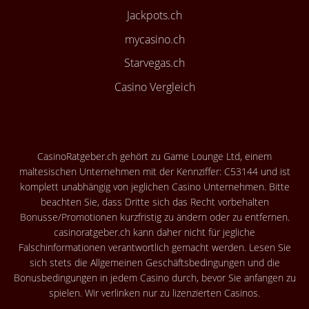
Jackpots.ch
mycasino.ch
Starvegas.ch
Casino Vergleich
CasinoRatgeber.ch gehört zu Game Lounge Ltd, einem
maltesischen Unternehmen mit der Kennziffer: C53144 und ist
komplett unabhängig von jeglichen Casino Unternehmen. Bitte
beachten Sie, dass Dritte sich das Recht vorbehalten
Bonusse/Promotionen kurzfristig zu ändern oder zu entfernen.
casinoratgeber.ch kann daher nicht für jegliche
Falschinformationen verantwortlich gemacht werden. Lesen Sie
sich stets die Allgemeinen Geschäftsbedingungen und die
Bonusbedingungen in jedem Casino durch, bevor Sie anfangen zu
spielen. Wir verlinken nur zu lizenzierten Casinos.