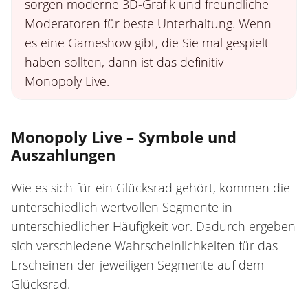
sorgen moderne 3D-Grafik und freundliche
Moderatoren für beste Unterhaltung. Wenn
es eine Gameshow gibt, die Sie mal gespielt
haben sollten, dann ist das definitiv
Monopoly Live.
Monopoly Live – Symbole und
Auszahlungen
Wie es sich für ein Glücksrad gehört, kommen die
unterschiedlich wertvollen Segmente in
unterschiedlicher Häufigkeit vor. Dadurch ergeben
sich verschiedene Wahrscheinlichkeiten für das
Erscheinen der jeweiligen Segmente auf dem
Glücksrad.