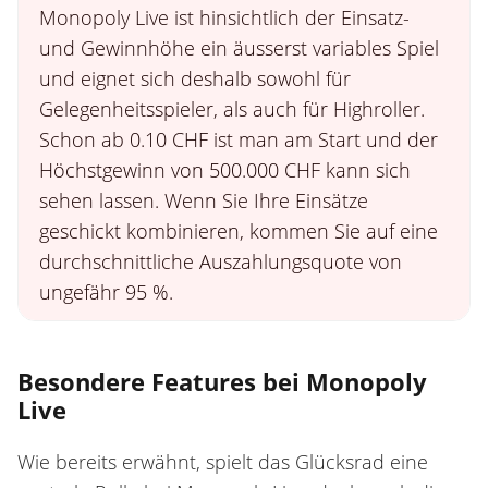
Monopoly Live ist hinsichtlich der Einsatz-
und Gewinnhöhe ein äusserst variables Spiel
und eignet sich deshalb sowohl für
Gelegenheitsspieler, als auch für Highroller.
Schon ab 0.10 CHF ist man am Start und der
Höchstgewinn von 500.000 CHF kann sich
sehen lassen. Wenn Sie Ihre Einsätze
geschickt kombinieren, kommen Sie auf eine
durchschnittliche Auszahlungsquote von
ungefähr 95 %.
Besondere Features bei Monopoly
Live
Wie bereits erwähnt, spielt das Glücksrad eine