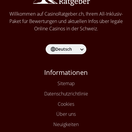
Willkommen auf CasinoRatgeber.ch, Ihrem All-Inklusiv-
Paket für Bewertungen und aktuellen Infos über legale
Online Casinos in der Schweiz.
Deutsch
Informationen
Sitemap
Datenschutzrichtlinie
Cookies
Über uns
Neuigkeiten