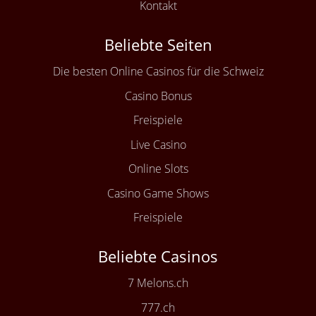
Kontakt
Beliebte Seiten
Die besten Online Casinos für die Schweiz
Casino Bonus
Freispiele
Live Casino
Online Slots
Casino Game Shows
Freispiele
Beliebte Casinos
7 Melons.ch
777.ch