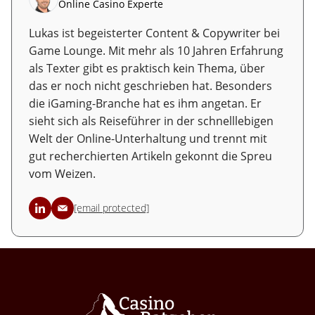
Online Casino Experte
Lukas ist begeisterter Content & Copywriter bei
Game Lounge. Mit mehr als 10 Jahren Erfahrung
als Texter gibt es praktisch kein Thema, über
das er noch nicht geschrieben hat. Besonders
die iGaming-Branche hat es ihm angetan. Er
sieht sich als Reiseführer in der schnelllebigen
Welt der Online-Unterhaltung und trennt mit
gut recherchierten Artikeln gekonnt die Spreu
vom Weizen.
[email protected]