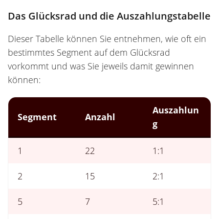
Das Glücksrad und die Auszahlungstabelle
Dieser Tabelle können Sie entnehmen, wie oft ein
bestimmtes Segment auf dem Glücksrad
vorkommt und was Sie jeweils damit gewinnen
können:
Auszahlun
Segment
Anzahl
g
1
22
1:1
2
15
2:1
5
7
5:1