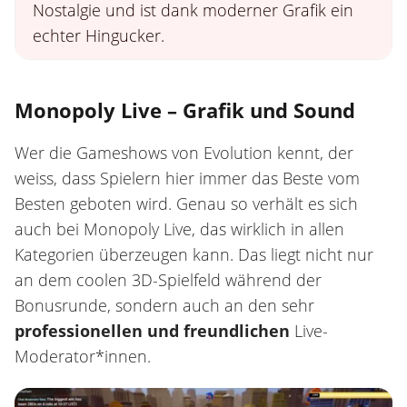
Nostalgie und ist dank moderner Grafik ein
echter Hingucker.
Monopoly Live – Grafik und Sound
Wer die Gameshows von Evolution kennt, der
weiss, dass Spielern hier immer das Beste vom
Besten geboten wird. Genau so verhält es sich
auch bei Monopoly Live, das wirklich in allen
Kategorien überzeugen kann. Das liegt nicht nur
an dem coolen 3D-Spielfeld während der
Bonusrunde, sondern auch an den sehr
professionellen und freundlichen
Live-
Moderator*innen.