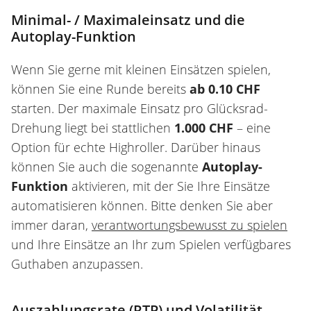
Minimal- / Maximaleinsatz und die
Autoplay-Funktion
Wenn Sie gerne mit kleinen Einsätzen spielen,
können Sie eine Runde bereits
ab 0.10 CHF
starten. Der maximale Einsatz pro Glücksrad-
Drehung liegt bei stattlichen
1.000 CHF
– eine
Option für echte Highroller. Darüber hinaus
können Sie auch die sogenannte
Autoplay-
Funktion
aktivieren, mit der Sie Ihre Einsätze
automatisieren können. Bitte denken Sie aber
immer daran,
verantwortungsbewusst zu spielen
und Ihre Einsätze an Ihr zum Spielen verfügbares
Guthaben anzupassen.
Auszahlungsrate (RTP) und Volatilität