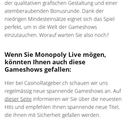
der qualitativen grafischen Gestaltung und einer
atemberaubenden Bonusrunde. Dank der
niedrigen Mindesteinsätze eignet sich das Spiel
perfekt, um in die Welt der Gameshows
einzutauchen. Worauf warten Sie also noch?
Wenn Sie Monopoly Live mögen,
könnten Ihnen auch diese
Gameshows gefallen:
Hier bei CasinoRatgeber.ch schauen wir uns
regelmässig neue spannende Gameshows an. Auf
dieser Seite
informieren wir Sie über die neuesten
Hits und empfehlen Ihnen spannende neue Titel,
die Ihnen mit Sicherheit gefallen werden.