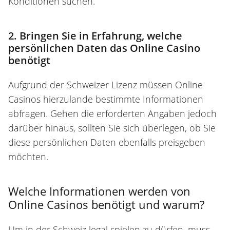
Konditionen suchen.
2. Bringen Sie in Erfahrung, welche
persönlichen Daten das Online Casino
benötigt
Aufgrund der Schweizer Lizenz müssen Online
Casinos hierzulande bestimmte Informationen
abfragen. Gehen die erforderten Angaben jedoch
darüber hinaus, sollten Sie sich überlegen, ob Sie
diese persönlichen Daten ebenfalls preisgeben
möchten.
Welche Informationen werden von
Online Casinos benötigt und warum?
Um in der Schweiz legal spielen zu dürfen, muss