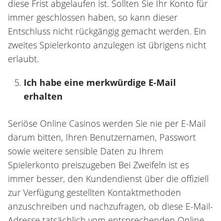
diese Frist abgelaufen ist. Sollten Sie Ihr Konto für
immer geschlossen haben, so kann dieser
Entschluss nicht rückgängig gemacht werden. Ein
zweites Spielerkonto anzulegen ist übrigens nicht
erlaubt.
Ich habe eine merkwürdige E-Mail
erhalten
Seriöse Online Casinos werden Sie nie per E-Mail
darum bitten, Ihren Benutzernamen, Passwort
sowie weitere sensible Daten zu Ihrem
Spielerkonto preiszugeben Bei Zweifeln ist es
immer besser, den Kundendienst über die offiziell
zur Verfügung gestellten Kontaktmethoden
anzuschreiben und nachzufragen, ob diese E-Mail-
Adresse tatsächlich vom entsprechenden Online