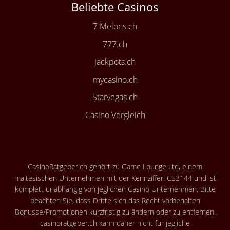
Beliebte Casinos
7 Melons.ch
777.ch
Jackpots.ch
mycasino.ch
Starvegas.ch
Casino Vergleich
CasinoRatgeber.ch gehört zu Game Lounge Ltd, einem
maltesischen Unternehmen mit der Kennziffer: C53144 und ist
komplett unabhängig von jeglichen Casino Unternehmen. Bitte
beachten Sie, dass Dritte sich das Recht vorbehalten
Bonusse/Promotionen kurzfristig zu ändern oder zu entfernen.
casinoratgeber.ch kann daher nicht für jegliche