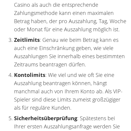
Casino als auch die entsprechende
Zahlungsmethode kann einen maximalen
Betrag haben, der pro Auszahlung, Tag, Woche
oder Monat für eine Auszahlung möglich ist.
Zeitlimits
: Genau wie beim Betrag kann es
auch eine Einschränkung geben, wie viele
Auszahlungen Sie innerhalb eines bestimmten
Zeitraums beantragen dürfen.
Kontolimits
: Wie viel und wie oft Sie eine
Auszahlung beantragen können, hängt
manchmal auch von Ihrem Konto ab. Als VIP-
Spieler sind diese Limits zumeist großzügiger
als für reguläre Kunden.
Sicherheitsüberprüfung
: Spätestens bei
Ihrer ersten Auszahlungsanfrage werden Sie