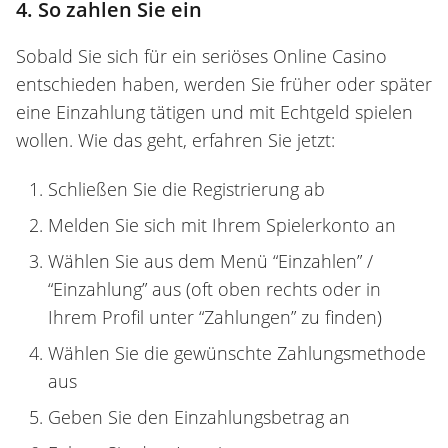
4. So zahlen Sie ein
Sobald Sie sich für ein seriöses Online Casino
entschieden haben, werden Sie früher oder später
eine Einzahlung tätigen und mit Echtgeld spielen
wollen. Wie das geht, erfahren Sie jetzt:
Schließen Sie die Registrierung ab
Melden Sie sich mit Ihrem Spielerkonto an
Wählen Sie aus dem Menü “Einzahlen” /
“Einzahlung” aus (oft oben rechts oder in
Ihrem Profil unter “Zahlungen” zu finden)
Wählen Sie die gewünschte Zahlungsmethode
aus
Geben Sie den Einzahlungsbetrag an