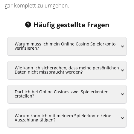
gar komplett zu umgehen.
Häufig gestellte Fragen
Warum muss ich mein Online Casino Spielerkonto
verifizieren?
Wie kann ich sichergehen, dass meine persönlichen
Daten nicht missbraucht werden?
Darf ich bei Online Casinos zwei Spielerkonten
erstellen?
Warum kann ich mit meinem Spielerkonto keine
Auszahlung tätigen?