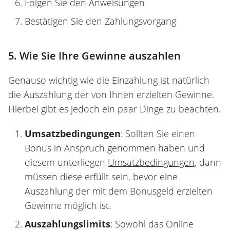
Folgen Sie den Anweisungen
Bestätigen Sie den Zahlungsvorgang
5. Wie Sie Ihre Gewinne auszahlen
Genauso wichtig wie die Einzahlung ist natürlich
die Auszahlung der von Ihnen erzielten Gewinne.
Hierbei gibt es jedoch ein paar Dinge zu beachten.
Umsatzbedingungen
: Sollten Sie einen
Bonus in Anspruch genommen haben und
diesem unterliegen
Umsatzbedingungen
, dann
müssen diese erfüllt sein, bevor eine
Auszahlung der mit dem Bonusgeld erzielten
Gewinne möglich ist.
Auszahlungslimits
: Sowohl das Online