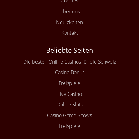
Cookies
Über uns
Neuigkeiten
Kontakt
Beliebte Seiten
Die besten Online Casinos für die Schweiz
Casino Bonus
Freispiele
Live Casino
Online Slots
Casino Game Shows
Freispiele