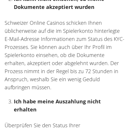
Dokumente akzeptiert wurden
Schweizer Online Casinos schicken Ihnen
üblicherweise auf die im Spielerkonto hinterlegte
E-Mail-Adresse Informationen zum Status des KYC-
Prozesses. Sie können auch über Ihr Profil im
Spielerkonto einsehen, ob die Dokumente
erhalten, akzeptiert oder abgelehnt wurden. Der
Prozess nimmt in der Regel bis zu 72 Stunden in
Anspruch, weshalb Sie ein wenig Geduld
aufbringen müssen.
Ich habe meine Auszahlung nicht
erhalten
Überprüfen Sie den Status Ihrer