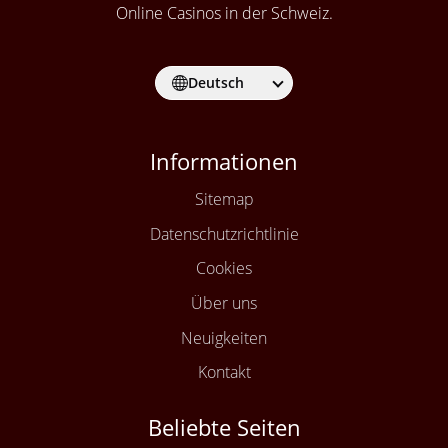
Online Casinos in der Schweiz.
Deutsch
Informationen
Sitemap
Datenschutzrichtlinie
Cookies
Über uns
Neuigkeiten
Kontakt
Beliebte Seiten