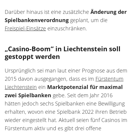
Darüber hinaus ist eine zusätzliche
Änderung der
Spielbankenverordnung
geplant, um die
Freispiel-Einsätze
einzuschränken.
„Casino-Boom“ in Liechtenstein soll
gestoppt werden
Ursprünglich sei man laut einer Prognose aus dem
2015 davon ausgegangen, dass es im
Fürstentum
Liechtenstein
ein
Marktpotenzial für maximal
zwei Spielbanken
gebe. Seit dem Jahr 2016
hätten jedoch sechs Spielbanken eine Bewilligung
erhalten, wovon eine Spielbank 2022 ihren Betrieb
wieder eingestellt hat. Aktuell seien fünf Casinos im
Fürstentum aktiv und es gibt drei offene