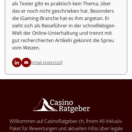
als Texter gibt es praktisch kein Thema, über
das er noch nicht geschrieben hat. Besonders
die iGaming-Branche hat es ihm angetan. Er
sieht sich als Reiseführer in der schnelllebigen
Welt der Online-Unterhaltung und trennt mit
gut recherchierten Artikeln gekonnt die Spreu
vom Weizen.
[email protected]
Willkommen auf CasinoRatgeber.ch, Ihrem All-Inklusiv-
Paket für Bewertungen und aktuellen Infos über legale