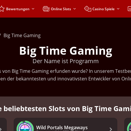
Bewertungen
Online Slots
Casino Spiele
Big Time Gaming
Big Time Gaming
Der Name ist Programm
 von Big Time Gaming erfunden wurde? In unserem Testberic
en der bekanntesten und innovativsten Entwickler von Onli
e beliebtesten Slots von Big Time Gam
Wild Portals Megaways