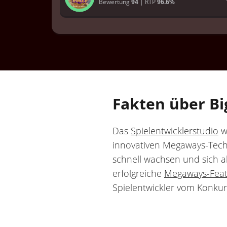
Bewertung
94
| RTP
96.6%
Fakten über B
Das
Spielentwicklerstudio
wu
innovativen Megaways-Tech
schnell wachsen und sich a
erfolgreiche
Megaways-Fea
Spielentwickler vom Konk