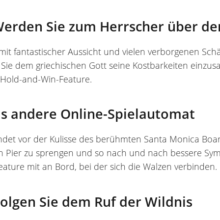
 Werden Sie zum Herrscher über d
 mit fantastischer Aussicht und vielen verborgenen Sch
Sie dem griechischen Gott seine Kostbarkeiten einzus
 Hold-and-Win-Feature.
as andere Online-Spielautomat
ndet vor der Kulisse des berühmten Santa Monica Board
en Pier zu sprengen und so nach und nach bessere Sym
ature mit an Bord, bei der sich die Walzen verbinden.
 Folgen Sie dem Ruf der Wildnis