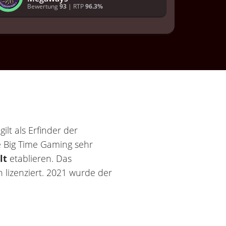
Bewertung
93
| RTP
96.3%
lt als Erfinder der
e Big Time Gaming sehr
lt
etablieren. Das
lizenziert. 2021 wurde der