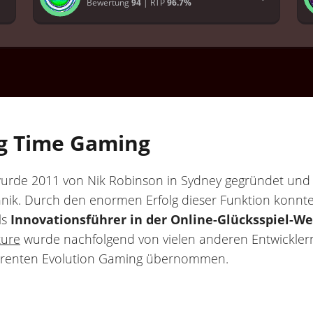
Bewertung
94
| RTP
96.7%
ig Time Gaming
rde 2011 von Nik Robinson in Sydney gegründet und gi
nik. Durch den enormen Erfolg dieser Funktion konnt
ls
Innovationsführer in der Online-Glücksspiel-We
ture
wurde nachfolgend von vielen anderen Entwicklern 
urrenten Evolution Gaming übernommen.