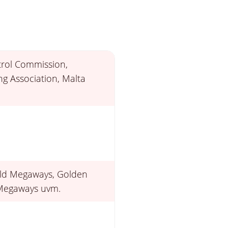
rol Commission,
g Association, Malta
old Megaways, Golden
e Megaways uvm.