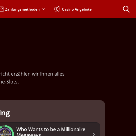
Zahlungsmethoden
Casino Angebote
ht erzählen wir Ihnen alles
ne-Slots.
ing
Who Wants to be a Millionaire
Megaways