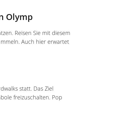
en Olymp
ätzen. Reisen Sie mit diesem
ammeln. Auch hier erwartet
walks statt. Das Ziel
bole freizuschalten. Pop