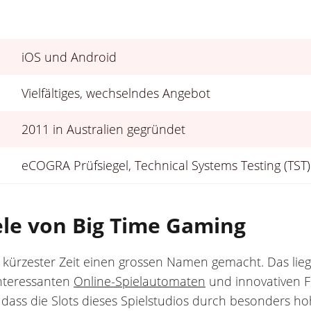
iOS und Android
Vielfältiges, wechselndes Angebot
2011 in Australien gegründet
eCOGRA Prüfsiegel, Technical Systems Testing (TST)
ele von Big Time Gaming
n kürzester Zeit einen grossen Namen gemacht. Das lieg
interessanten
Online-Spielautomaten
und innovativen Fe
g, dass die Slots dieses Spielstudios durch besonders 