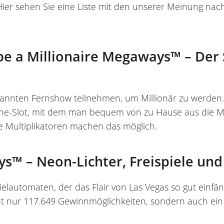
Hier sehen Sie eine Liste mit den unserer Meinung na
be a Millionaire Megaways™ – Der 
annten Fernshow teilnehmen, um Millionär zu werden.
ine-Slot, mit dem man bequem von zu Hause aus die Mi
e Multiplikatoren machen das möglich.
s™ – Neon-Lichter, Freispiele un
ielautomaten, der das Flair von Las Vegas so gut einfä
ht nur 117.649 Gewinnmöglichkeiten, sondern auch ein 