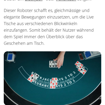
Dieser Roboter schafft es, gleichmässige und
elegante Bewegungen einzusetzen, um die Live
Tische aus verschiedenen Blickwinkeln
einzufangen. Somit behält der Nutzer während
dem Spiel immer den Überblick über das
Geschehen am Tisch.