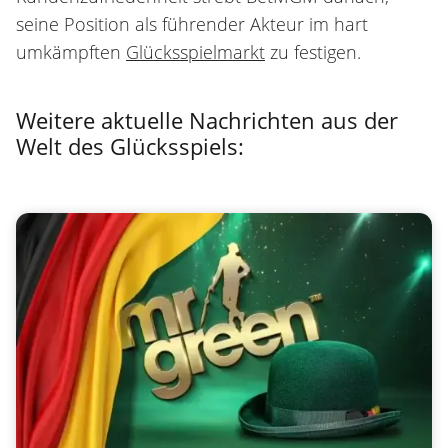
seine Position als führender Akteur im hart
umkämpften
Glücksspielmarkt
zu festigen.
Weitere aktuelle Nachrichten aus der
Welt des Glücksspiels: