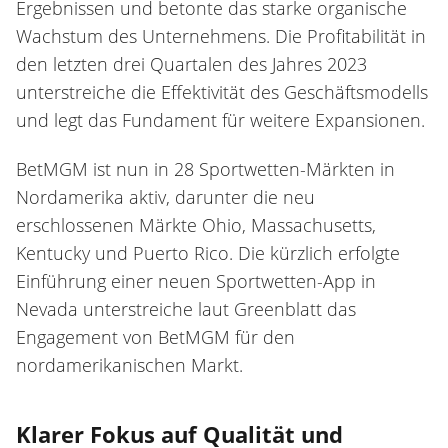
Ergebnissen und betonte das starke organische
Wachstum des Unternehmens. Die Profitabilität in
den letzten drei Quartalen des Jahres 2023
unterstreiche die Effektivität des Geschäftsmodells
und legt das Fundament für weitere Expansionen.
BetMGM ist nun in 28 Sportwetten-Märkten in
Nordamerika aktiv, darunter die neu
erschlossenen Märkte Ohio, Massachusetts,
Kentucky und Puerto Rico. Die kürzlich erfolgte
Einführung einer neuen Sportwetten-App in
Nevada unterstreiche laut Greenblatt das
Engagement von BetMGM für den
nordamerikanischen Markt.
Klarer Fokus auf Qualität und