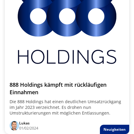
888 Holdings kämpft mit rückläufigen
Einnahmen
Die 888 Holdings hat einen deutlichen Umsatzrückgang
im Jahr 2023 verzeichnet. Es drohen nun
Umstrukturierungen mit möglichen Entlassungen.
Lukas
01/02/2024
Neuigkeiten