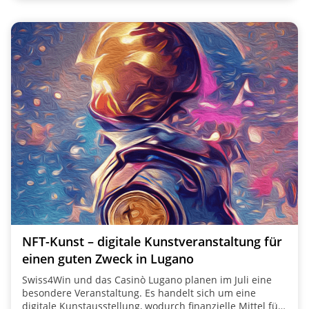
NFT-Kunst – digitale Kunstveranstaltung für
einen guten Zweck in Lugano
Swiss4Win und das Casinò Lugano planen im Juli eine
besondere Veranstaltung. Es handelt sich um eine
digitale Kunstausstellung, wodurch finanzielle Mittel für