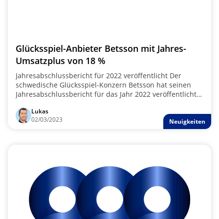
Glücksspiel-Anbieter Betsson mit Jahres-
Umsatzplus von 18 %
Jahresabschlussbericht für 2022 veröffentlicht Der
schwedische Glücksspiel-Konzern Betsson hat seinen
Jahresabschlussbericht für das Jahr 2022 veröffentlicht
und meldet darin ein J…
Lukas
02/03/2023
Neuigkeiten