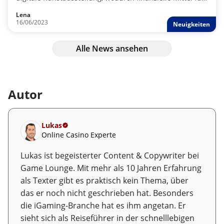
kranke Kinder in der ita…
Lena
16/06/2023
Neuigkeiten
Alle News ansehen
Autor
Lukas
Online Casino Experte
Lukas ist begeisterter Content & Copywriter bei
Game Lounge. Mit mehr als 10 Jahren Erfahrung
als Texter gibt es praktisch kein Thema, über
das er noch nicht geschrieben hat. Besonders
die iGaming-Branche hat es ihm angetan. Er
sieht sich als Reiseführer in der schnelllebigen