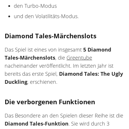
den Turbo-Modus
und den Volatilitäts-Modus.
Diamond Tales-Märchenslots
Das Spiel ist eines von insgesamt
5 Diamond
Tales-Märchenslots
, die
Greentube
nacheinander veröffentlicht. Im letzten Jahr ist
bereits das erste Spiel,
Diamond Tales: The Ugly
Duckling
, erschienen.
Die verborgenen Funktionen
Das Besondere an den Spielen dieser Reihe ist die
Diamond Tales-Funktion
. Sie wird durch 3