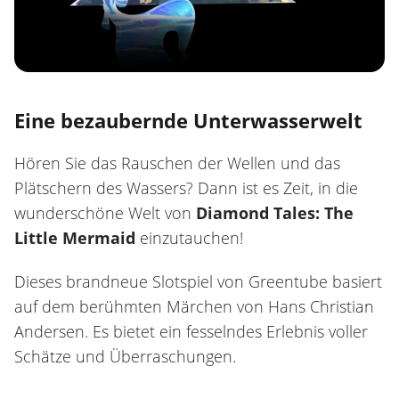
Eine bezaubernde Unterwasserwelt
Hören Sie das Rauschen der Wellen und das
Plätschern des Wassers? Dann ist es Zeit, in die
wunderschöne Welt von
Diamond Tales: The
Little Mermaid
einzutauchen!
Dieses brandneue Slotspiel von Greentube basiert
auf dem berühmten Märchen von Hans Christian
Andersen. Es bietet ein fesselndes Erlebnis voller
Schätze und Überraschungen.