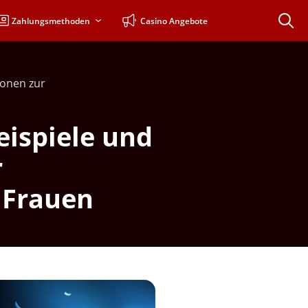
Zahlungsmethoden
Casino Angebote
ionen zur
eispiele und
r
 Frauen