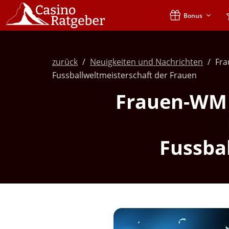
Bonus
zurück
Neuigkeiten und Nachrichten
Fra
Fussballweltmeisterschaft der Frauen
Frauen-WM 2
Fussba