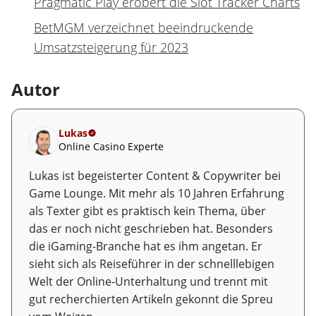
Pragmatic Play erobert die Slot Tracker Charts
BetMGM verzeichnet beeindruckende
Umsatzsteigerung für 2023
Autor
Lukas
Online Casino Experte
Lukas ist begeisterter Content & Copywriter bei
Game Lounge. Mit mehr als 10 Jahren Erfahrung
als Texter gibt es praktisch kein Thema, über
das er noch nicht geschrieben hat. Besonders
die iGaming-Branche hat es ihm angetan. Er
sieht sich als Reiseführer in der schnelllebigen
Welt der Online-Unterhaltung und trennt mit
gut recherchierten Artikeln gekonnt die Spreu