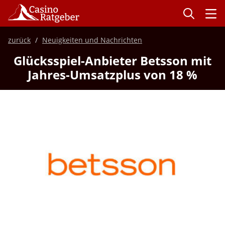
zurück
Neuigkeiten und Nachrichten
Glücksspiel-Anbieter Betsson mit
Jahres-Umsatzplus von 18 %