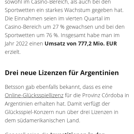
sowohl im Casino-Bereich, als auch bei den
Sportwetten ein starkes Wachstum gegeben hat.
Die Einnahmen seien im vierten Quartal im
Casino-Bereich um 27 % gewachsen und bei den
Sportwetten um 76 %. Insgesamt habe man im
Jahr 2022 einen
Umsatz von 777,2 Mio. EUR
erzielt.
Drei neue Lizenzen für Argentinien
Betsson gab ebenfalls bekannt, dass es eine
Online-Glücksspiellizenz
für die Provinz Córdoba in
Argentinien erhalten hat. Damit verfügt der
Glücksspiel-Konzern nun über drei Lizenzen in
dem südamerikanischen Land.