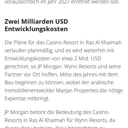
voraussichtlich im Jahr 2027 eröffnet werden soll.
Zwei Milliarden USD
Entwicklungskosten
Die Pläne für das Casino-Resort in Ras Al Khaimah
verlaufen planmäßig, und es wird weiterhin mit
Entwicklungskosten von etwa 2 Mrd. USD
gerechnet, so JP Morgan. Wynn Resorts und seine
Partner vor Ort hoffen, Mitte des Jahres mit dem
Bau beginnen zu können, wobei der arabische
Immobilienentwickler Marjan Properties die nötige
Expertise mitbringt.
JP Morgan betont die Bedeutung des Casino-
Resorts in Ras Al Khaimah für Wynn Resorts, da