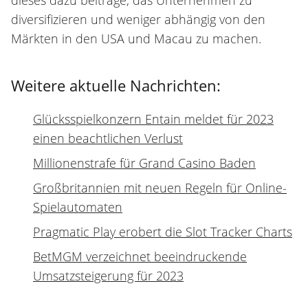
dieses dazu beitrage, das Unternehmen zu
diversifizieren und weniger abhängig von den
Märkten in den USA und Macau zu machen.
Weitere aktuelle Nachrichten:
Glücksspielkonzern Entain meldet für 2023
einen beachtlichen Verlust
Millionenstrafe für Grand Casino Baden
Großbritannien mit neuen Regeln für Online-
Spielautomaten
Pragmatic Play erobert die Slot Tracker Charts
BetMGM verzeichnet beeindruckende
Umsatzsteigerung für 2023