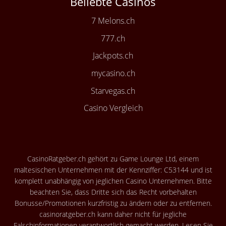
Beliebte Casinos
7 Melons.ch
777.ch
Jackpots.ch
mycasino.ch
Starvegas.ch
Casino Vergleich
CasinoRatgeber.ch gehört zu Game Lounge Ltd, einem
maltesischen Unternehmen mit der Kennziffer: C53144 und ist
komplett unabhängig von jeglichen Casino Unternehmen. Bitte
beachten Sie, dass Dritte sich das Recht vorbehalten
Bonusse/Promotionen kurzfristig zu ändern oder zu entfernen.
casinoratgeber.ch kann daher nicht für jegliche
Falschinformationen verantwortlich gemacht werden. Lesen Sie