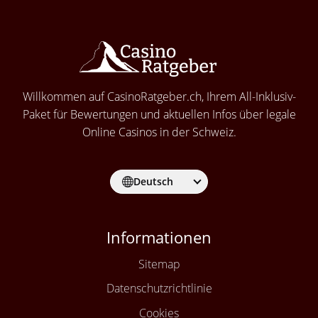
Willkommen auf CasinoRatgeber.ch, Ihrem All-Inklusiv-
Paket für Bewertungen und aktuellen Infos über legale
Online Casinos in der Schweiz.
Deutsch
Informationen
Sitemap
Datenschutzrichtlinie
Cookies