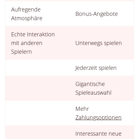
Aufregende
Bonus-Angebote
Atmosphäre
Echte Interaktion
mit anderen
Unterwegs spielen
Spielern
Jederzeit spielen
Gigantische
Spieleauswahl
Mehr
Zahlungsoptionen
Interessante neue