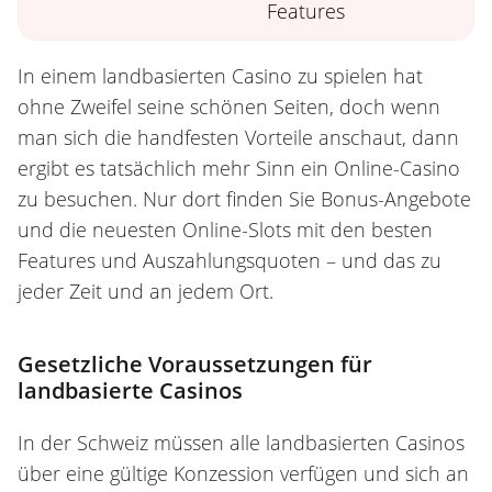
Features
In einem landbasierten Casino zu spielen hat
ohne Zweifel seine schönen Seiten, doch wenn
man sich die handfesten Vorteile anschaut, dann
ergibt es tatsächlich mehr Sinn ein Online-Casino
zu besuchen. Nur dort finden Sie Bonus-Angebote
und die neuesten Online-Slots mit den besten
Features und Auszahlungsquoten – und das zu
jeder Zeit und an jedem Ort.
Gesetzliche Voraussetzungen für
landbasierte Casinos
In der Schweiz müssen alle landbasierten Casinos
über eine gültige Konzession verfügen und sich an