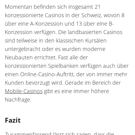
Momentan befinden sich insgesamt 21
konzessionierte Casinos in der Schweiz, wovon 8
über eine A-Konzession und 13 über eine B-
Konzession verfügen. Die landbasierten Casinos
sind teilweise in den klassischen Kursälen
untergebracht oder es wurden moderne
Neubauten errichtet. Fast alle der
konzessionierten Spielbanken verfügen auch über
einen Online-Casino-Auftritt, der von immer mehr
Kunden bevorzugt wird. Gerade im Bereich der
Mobile-Casinos
gibt es eine immer höhere
Nachfrage.
Fazit
Zusammenfassend lässt sich sagen, dass die