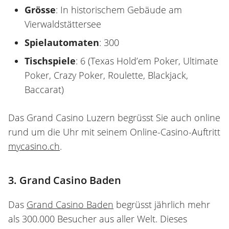
Grösse
: In historischem Gebäude am
Vierwaldstättersee
Spielautomaten
: 300
Tischspiele
: 6 (Texas Hold’em Poker, Ultimate
Poker, Crazy Poker, Roulette, Blackjack,
Baccarat)
Das Grand Casino Luzern begrüsst Sie auch online
rund um die Uhr mit seinem Online-Casino-Auftritt
mycasino.ch
.
3. Grand Casino Baden
Das
Grand Casino Baden
begrüsst jährlich mehr
als 300.000 Besucher aus aller Welt. Dieses