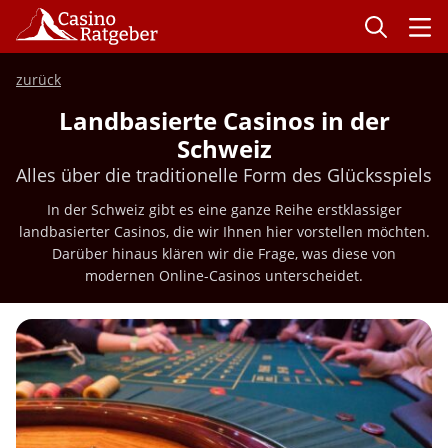
zurück
Landbasierte Casinos in der
Schweiz
Alles über die traditionelle Form des Glücksspiels
In der Schweiz gibt es eine ganze Reihe erstklassiger
landbasierter Casinos, die wir Ihnen hier vorstellen möchten.
Darüber hinaus klären wir die Frage, was diese von
modernen Online-Casinos unterscheidet.