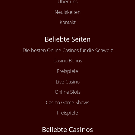
Über uns
Neuigkeiten
Kontakt
Beliebte Seiten
Die besten Online Casinos für die Schweiz
Casino Bonus
Freispiele
Live Casino
Online Slots
Casino Game Shows
Freispiele
Beliebte Casinos