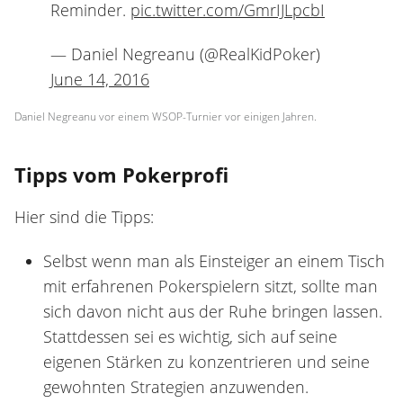
Reminder.
pic.twitter.com/GmrIJLpcbI
— Daniel Negreanu (@RealKidPoker)
June 14, 2016
Daniel Negreanu vor einem WSOP-Turnier vor einigen Jahren.
Tipps vom Pokerprofi
Hier sind die Tipps:
Selbst wenn man als Einsteiger an einem Tisch
mit erfahrenen Pokerspielern sitzt, sollte man
sich davon nicht aus der Ruhe bringen lassen.
Stattdessen sei es wichtig, sich auf seine
eigenen Stärken zu konzentrieren und seine
gewohnten Strategien anzuwenden.