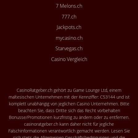
7 Melons.ch
777.ch
Jackpots.ch
mycasino.ch
Starvegas.ch
Casino Vergleich
CasinoRatgeber.ch gehört zu Game Lounge Ltd, einem
maltesischen Unternehmen mit der Kennziffer: C53144 und ist
komplett unabhängig von jeglichen Casino Unternehmen. Bitte
beachten Sie, dass Dritte sich das Recht vorbehalten
Bonusse/Promotionen kurzfristig zu ändern oder zu entfernen.
casinoratgeber.ch kann daher nicht für jegliche
Falschinformationen verantwortlich gemacht werden. Lesen Sie
sich stets die Allgemeinen Geschäftsbedingungen und die