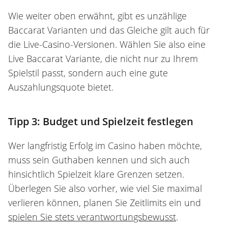
Wie weiter oben erwähnt, gibt es unzählige
Baccarat Varianten und das Gleiche gilt auch für
die Live-Casino-Versionen. Wählen Sie also eine
Live Baccarat Variante, die nicht nur zu Ihrem
Spielstil passt, sondern auch eine gute
Auszahlungsquote bietet.
Tipp 3: Budget und Spielzeit festlegen
Wer langfristig Erfolg im Casino haben möchte,
muss sein Guthaben kennen und sich auch
hinsichtlich Spielzeit klare Grenzen setzen.
Überlegen Sie also vorher, wie viel Sie maximal
verlieren können, planen Sie Zeitlimits ein und
spielen Sie stets verantwortungsbewusst
.