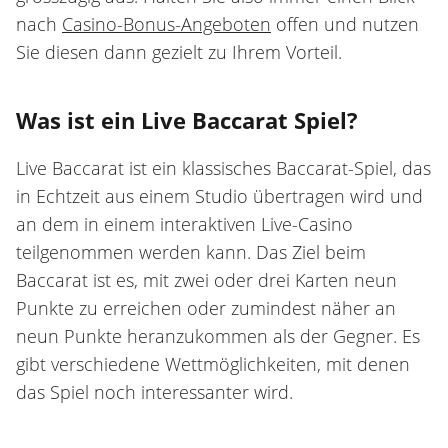
nach
Casino-Bonus-Angeboten
offen und nutzen
Sie diesen dann gezielt zu Ihrem Vorteil.
Was ist ein Live Baccarat Spiel?
Live Baccarat ist ein klassisches Baccarat-Spiel, das
in Echtzeit aus einem Studio übertragen wird und
an dem in einem interaktiven Live-Casino
teilgenommen werden kann. Das Ziel beim
Baccarat ist es, mit zwei oder drei Karten neun
Punkte zu erreichen oder zumindest näher an
neun Punkte heranzukommen als der Gegner. Es
gibt verschiedene Wettmöglichkeiten, mit denen
das Spiel noch interessanter wird.