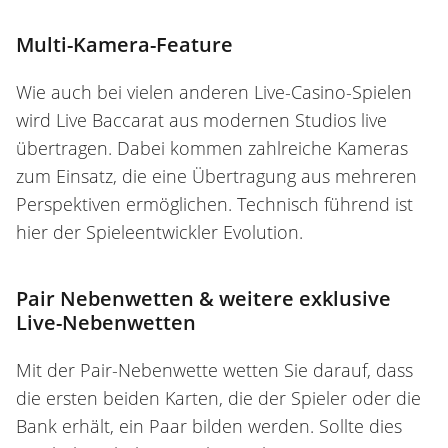
Multi-Kamera-Feature
Wie auch bei vielen anderen Live-Casino-Spielen
wird Live Baccarat aus modernen Studios live
übertragen. Dabei kommen zahlreiche Kameras
zum Einsatz, die eine Übertragung aus mehreren
Perspektiven ermöglichen. Technisch führend ist
hier der Spieleentwickler Evolution.
Pair Nebenwetten & weitere exklusive
Live-Nebenwetten
Mit der Pair-Nebenwette wetten Sie darauf, dass
die ersten beiden Karten, die der Spieler oder die
Bank erhält, ein Paar bilden werden. Sollte dies