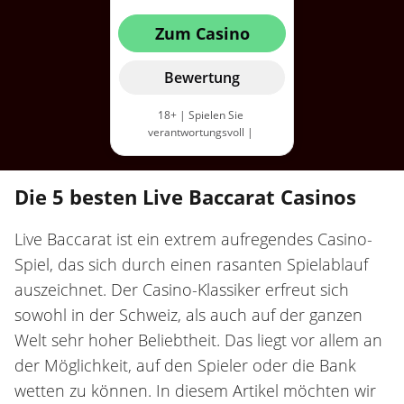
Zum Casino
Bewertung
18+ | Spielen Sie
verantwortungsvoll |
BeGambleAware.org |
Begambleaware.org
| Die
Umsatzbedingungen müssen
Die 5 besten Live Baccarat Casinos
innerhalb von 30 Tagen erfüllt
werden |
Die Richtlinien und
Allgemeinen
Live Baccarat ist ein extrem aufregendes Casino-
Geschäftsbedingungen gelten
Spiel, das sich durch einen rasanten Spielablauf
auszeichnet. Der Casino-Klassiker erfreut sich
sowohl in der Schweiz, als auch auf der ganzen
Welt sehr hoher Beliebtheit. Das liegt vor allem an
der Möglichkeit, auf den Spieler oder die Bank
wetten zu können. In diesem Artikel möchten wir