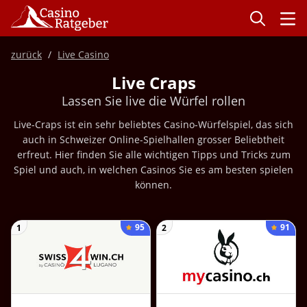
zurück
Live Casino
Live Craps
Lassen Sie live die Würfel rollen
Live-Craps ist ein sehr beliebtes Casino-Würfelspiel, das sich
auch in Schweizer Online-Spielhallen grosser Beliebtheit
erfreut. Hier finden Sie alle wichtigen Tipps und Tricks zum
Spiel und auch, in welchen Casinos Sie es am besten spielen
können.
95
91
1
2