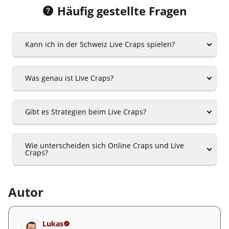
Häufig gestellte Fragen
Kann ich in der Schweiz Live Craps spielen?
Was genau ist Live Craps?
Gibt es Strategien beim Live Craps?
Wie unterscheiden sich Online Craps und Live
Craps?
Autor
Lukas