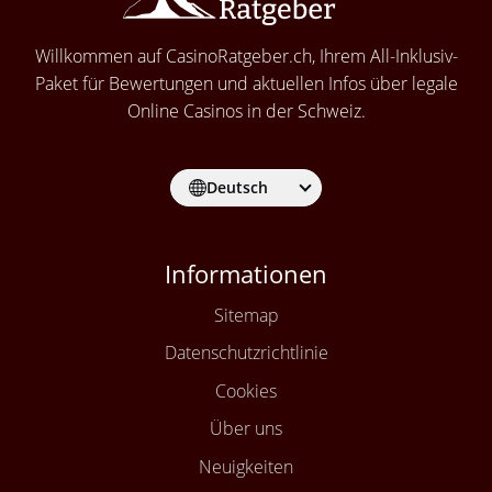
Willkommen auf CasinoRatgeber.ch, Ihrem All-Inklusiv-
Paket für Bewertungen und aktuellen Infos über legale
Online Casinos in der Schweiz.
Deutsch
Informationen
Sitemap
Datenschutzrichtlinie
Cookies
Über uns
Neuigkeiten