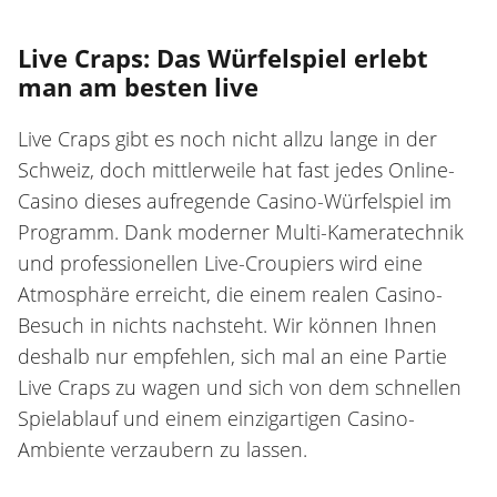
Live Craps: Das Würfelspiel erlebt
man am besten live
Live Craps gibt es noch nicht allzu lange in der
Schweiz, doch mittlerweile hat fast jedes Online-
Casino dieses aufregende Casino-Würfelspiel im
Programm. Dank moderner Multi-Kameratechnik
und professionellen Live-Croupiers wird eine
Atmosphäre erreicht, die einem realen Casino-
Besuch in nichts nachsteht. Wir können Ihnen
deshalb nur empfehlen, sich mal an eine Partie
Live Craps zu wagen und sich von dem schnellen
Spielablauf und einem einzigartigen Casino-
Ambiente verzaubern zu lassen.