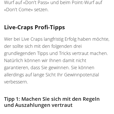
Wurf auf «Don’t Pass» und beim Point-Wurf auf
«Don’t Come» setzen.
Live-Craps Profi-Tipps
Wer bei Live Craps langfristig Erfolg haben möchte,
der sollte sich mit den folgenden drei
grundlegenden Tipps und Tricks vertraut machen.
Natürlich können wir Ihnen damit nicht
garantieren, dass Sie gewinnen. Sie können
allerdings auf lange Sicht Ihr Gewinnpotenzial
verbessern.
Tipp 1: Machen Sie sich mit den Regeln
und Auszahlungen vertraut