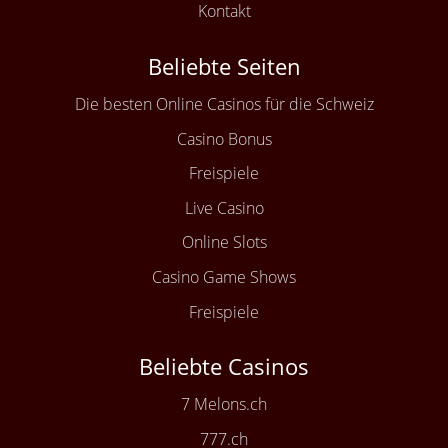
Kontakt
Beliebte Seiten
Die besten Online Casinos für die Schweiz
Casino Bonus
Freispiele
Live Casino
Online Slots
Casino Game Shows
Freispiele
Beliebte Casinos
7 Melons.ch
777.ch